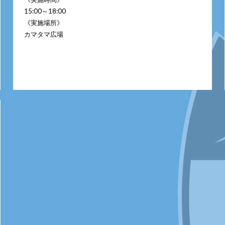
15:00～18:00
《実施場所》
カマタマ広場