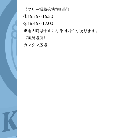
《フリー撮影会実施時間》
①15:35～15:50
②16:45～17:00
※雨天時は中止になる可能性があります。
《実施場所》
カマタマ広場