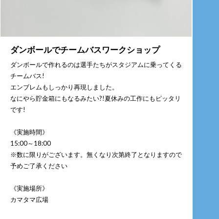
ダンボールでチームバスワークショップ
ダンボールで作れるのは選手たちがスタジアムに乗ってくる
チームバス!
エンブレムもしっかり再現しました。
なにやら貯金箱にもなるみたい?!夏休みの工作にもピッタリ
です!
《実施時間》
15:00～18:00
※数に限りがございます。無くなり次第終了となりますので
予めご了承ください
《実施場所》
カマタマ広場