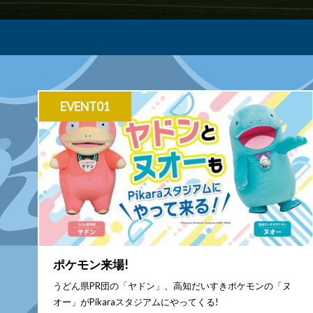
EVENT01
ポケモン来場!
うどん県PR団の「ヤドン」、高知だいすきポケモンの「ヌ
オー」がPikaraスタジアムにやってくる!