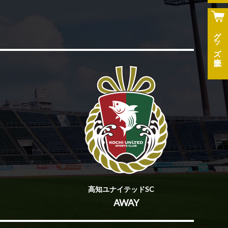
グッズ
高知ユナイテッドSC
AWAY