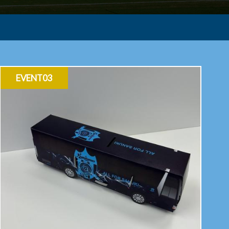
EVENT03