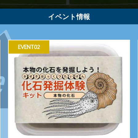
イベント情報
EVENT02