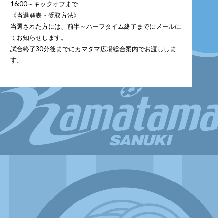
16:00～キックオフまで
《当選発表・受取方法》
当選された方には、前半～ハーフタイム終了までにメールに
てお知らせします。
試合終了30分後までにカマタマ広場総合案内でお渡ししま
す。