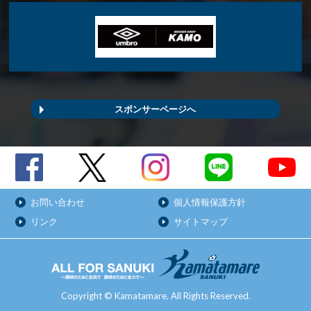
スポンサーページへ
お問い合わせ
個人情報保護方針
リンク
サイトマップ
Copyright © Kamatamare. All Rights Reserved.