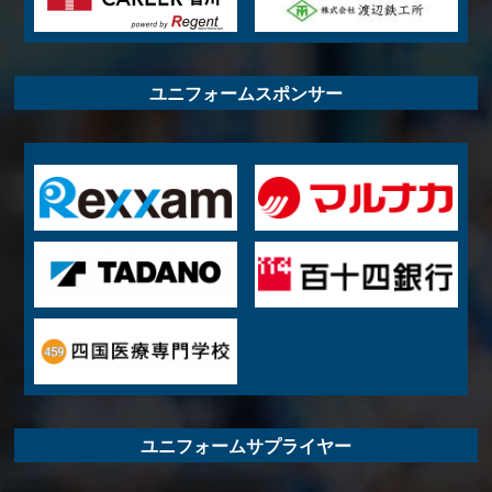
ユニフォームスポンサー
ユニフォームサプライヤー