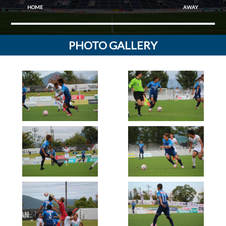
HOME
AWAY
PHOTO GALLERY