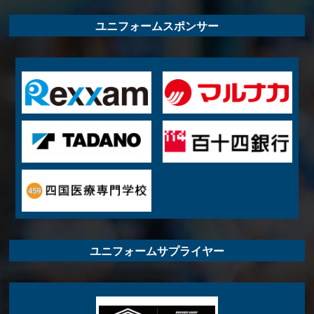
ユニフォームスポンサー
ユニフォームサプライヤー