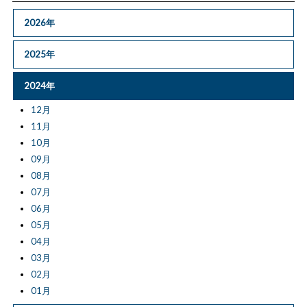
2026年
2025年
2024年
12月
11月
10月
09月
08月
07月
06月
05月
04月
03月
02月
01月