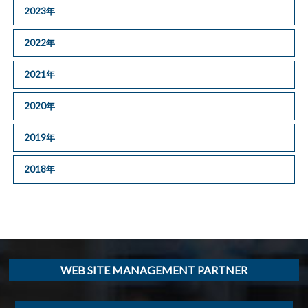
2023年
2022年
2021年
2020年
2019年
2018年
WEB SITE MANAGEMENT PARTNER