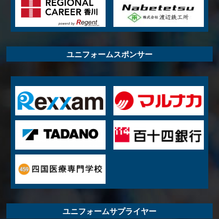
ユニフォームスポンサー
ユニフォームサプライヤー