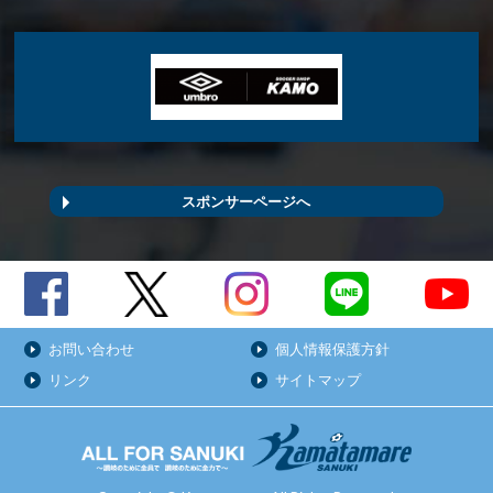
スポンサーページへ
お問い合わせ
個人情報保護方針
リンク
サイトマップ