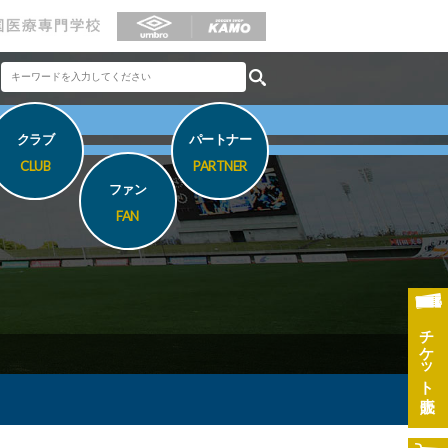
クラブ
パートナー
CLUB
PARTNER
ファン
FAN
チケット