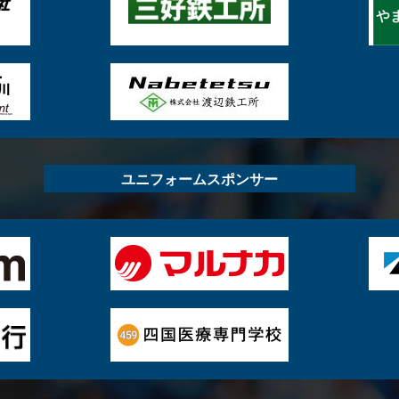
ユニフォームスポンサー