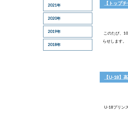
【トップチ
2021年
2020年
2019年
このたび、1
らせします。
2018年
【U-18】
U-18プリ