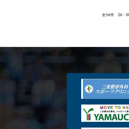
全56件 26 - 