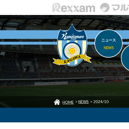
ニュース
NEWS
>
NEWS
>
2024/10
HOME