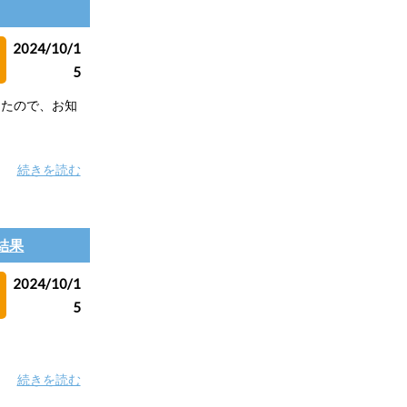
2024/10/1
5
したので、お知
続きを読む
合結果
2024/10/1
5
続きを読む