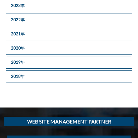
2023年
2022年
2021年
2020年
2019年
2018年
WEB SITE MANAGEMENT PARTNER