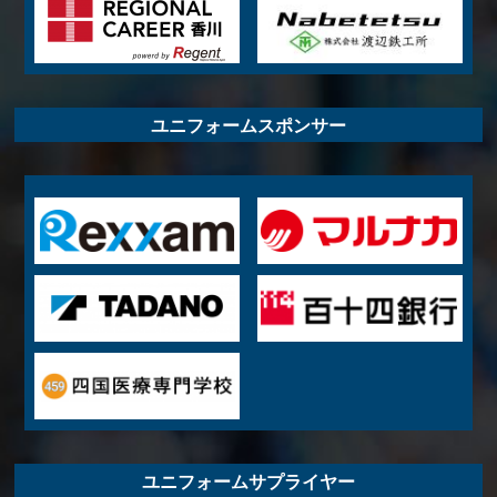
ユニフォームスポンサー
ユニフォームサプライヤー