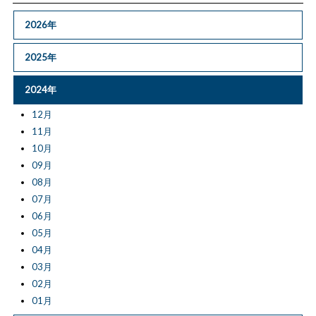
2026年
2025年
2024年
12月
11月
10月
09月
08月
07月
06月
05月
04月
03月
02月
01月