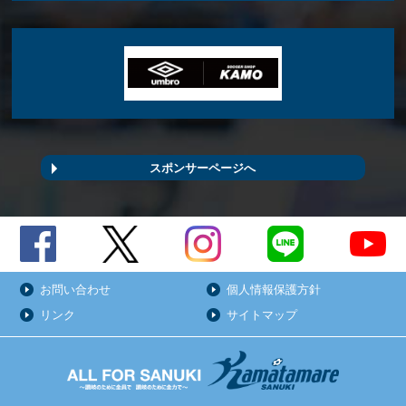
スポンサーページへ
お問い合わせ
個人情報保護方針
リンク
サイトマップ