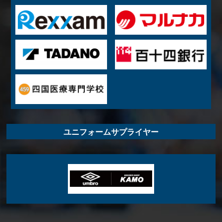
ユニフォームサプライヤー