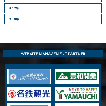
2019年
2018年
WEB SITE MANAGEMENT PARTNER