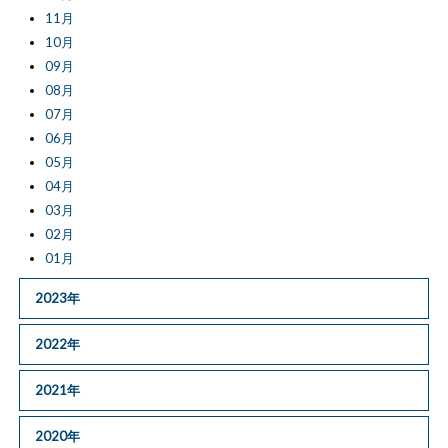
11月
10月
09月
08月
07月
06月
05月
04月
03月
02月
01月
2023年
2022年
2021年
2020年