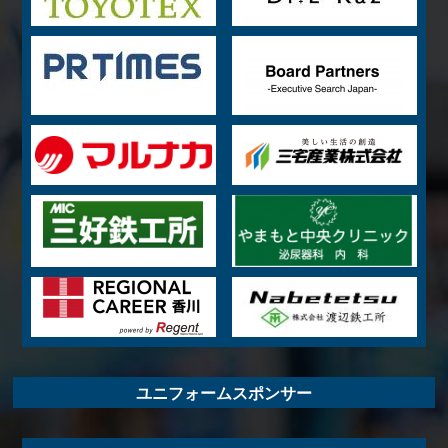
ユニフォームスポンサー