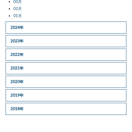
03月
02月
01月
2024年
2023年
2022年
2021年
2020年
2019年
2018年