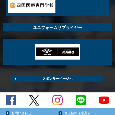
ユニフォームサプライヤー
スポンサーページへ
お問い合わせ
個人情報保護方針