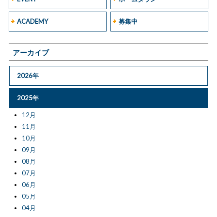
ACADEMY
募集中
アーカイブ
2026年
2025年
12月
11月
10月
09月
08月
07月
06月
05月
04月