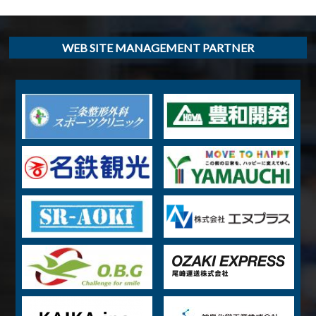
WEB SITE MANAGEMENT PARTNER