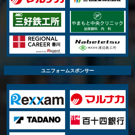
ユニフォームスポンサー