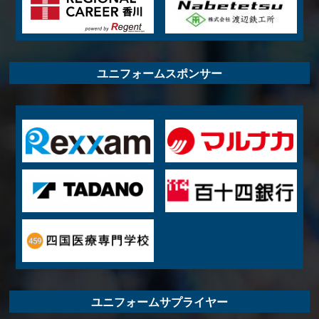
ユニフォームスポンサー
ユニフォームサプライヤー