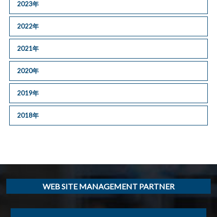
2023年
2022年
2021年
2020年
2019年
2018年
WEB SITE MANAGEMENT PARTNER