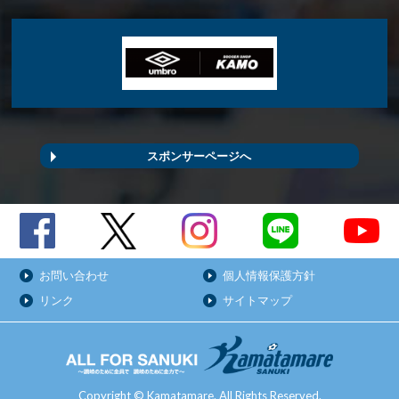
スポンサーページへ
お問い合わせ
個人情報保護方針
リンク
サイトマップ
Copyright © Kamatamare. All Rights Reserved.