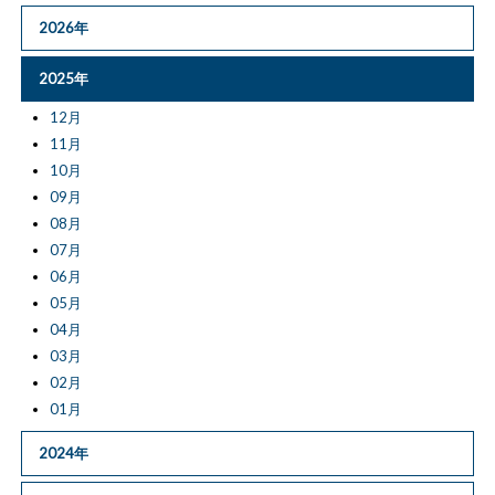
2026年
2025年
12月
11月
10月
09月
08月
07月
06月
05月
04月
03月
02月
01月
2024年