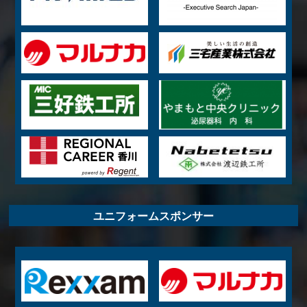
ユニフォームスポンサー