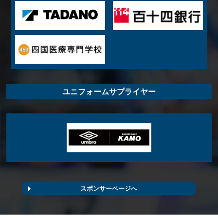
ユニフォームサプライヤー
スポンサーページへ