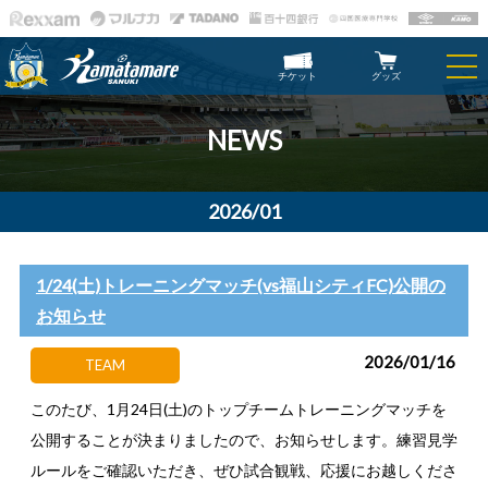
チケット
グッズ
NEWS
2026/01
1/24(土)トレーニングマッチ(vs福山シティFC)公開の
お知らせ
2026/01/16
TEAM
このたび、1月24日(土)のトップチームトレーニングマッチを
公開することが決まりましたので、お知らせします。練習見学
ルールをご確認いただき、ぜひ試合観戦、応援にお越しくださ