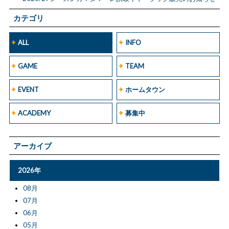
カテゴリ
ALL
INFO
GAME
TEAM
EVENT
ホームタウン
ACADEMY
募集中
アーカイブ
2026年
08月
07月
06月
05月