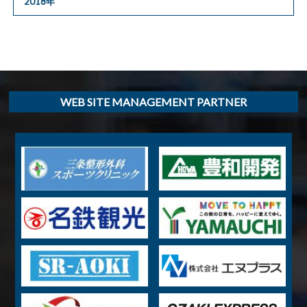
2018年
WEB SITE MANAGEMENT PARTNER