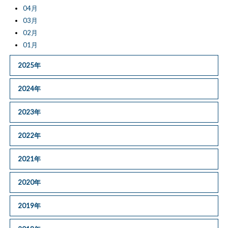
04月
03月
02月
01月
2025年
2024年
2023年
2022年
2021年
2020年
2019年