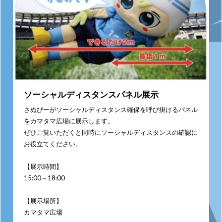
ソーシャルディスタンスパネル展示
さぬぴーがソーシャルディスタンス確保を呼び掛けるパネル
をカマタマ広場に展示します。
ぜひご覧いただくと同時にソーシャルディスタンスの確認に
お役立てください。
【展示時間】
15:00～18:00
【展示場所】
カマタマ広場