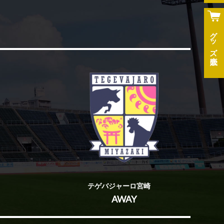
グッズ
テゲバジャーロ宮崎
AWAY