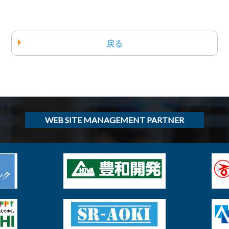
戻る
WEB SITE MANAGEMENT PARTNER