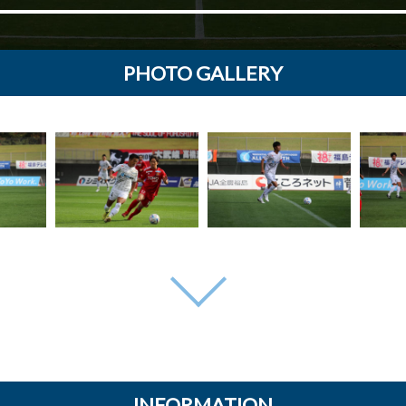
PHOTO GALLERY
INFORMATION