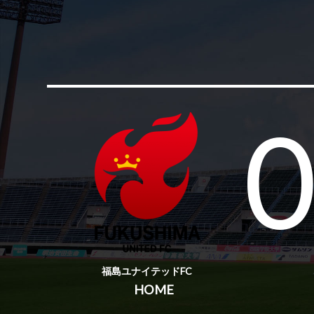
福島ユナイテッドFC
HOME