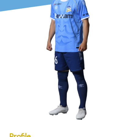
Profile