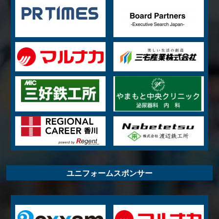
ユニフォームスポンサー