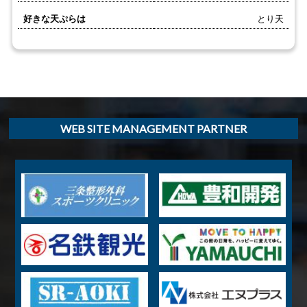
好きな天ぷらは
とり天
WEB SITE MANAGEMENT PARTNER