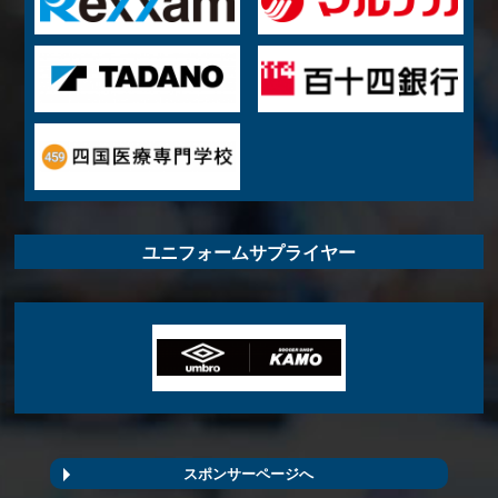
ユニフォームサプライヤー
スポンサーページへ