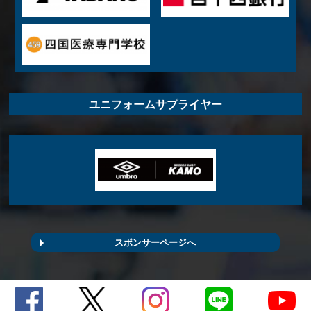
ユニフォームサプライヤー
スポンサーページへ