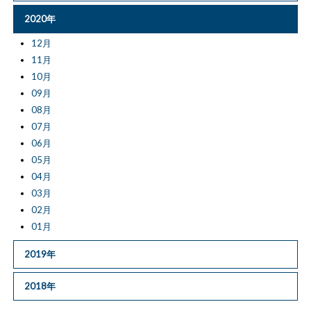
2020年
12月
11月
10月
09月
08月
07月
06月
05月
04月
03月
02月
01月
2019年
2018年