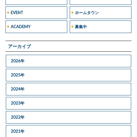
EVENT
ホームタウン
ACADEMY
募集中
アーカイブ
2026年
2025年
2024年
2023年
2022年
2021年