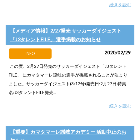
続きを読む
【メディア情報】2/27発売 サッカーダイジェスト
「J3タレントFILE」 選手掲載のお知らせ
2020/02/29
INFO
この度、2月27日発売のサッカーダイジェスト「J3タレント
FILE」 にカマタマーレ讃岐の選手が掲載されることが決まり
ました。サッカーダイジェスト(3/12号)発売日:2月27日 特集
名:J3タレントFILE発売...
続きを読む
【重要】カマタマーレ讃岐アカデミー 活動中止のお