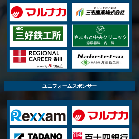
ユニフォームスポンサー