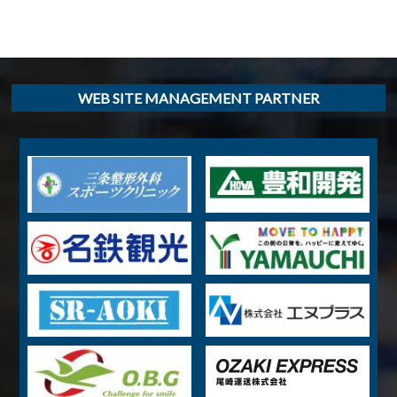
WEB SITE MANAGEMENT PARTNER