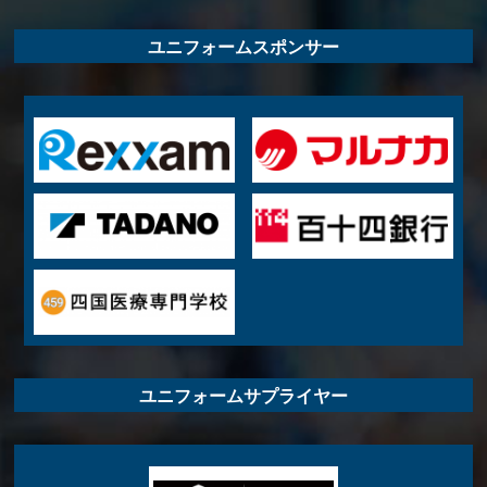
ユニフォームスポンサー
ユニフォームサプライヤー