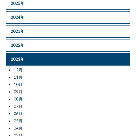
2025年
2024年
2023年
2022年
2021年
12月
11月
10月
09月
08月
07月
06月
05月
04月
03月