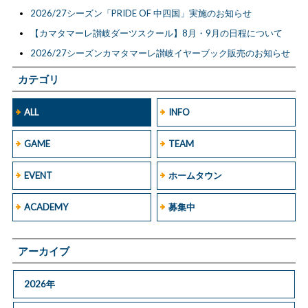
2026/27シーズン「PRIDE OF 中四国」実施のお知らせ
【カマタマーレ讃岐ダーツスクール】8月・9月の日程について
2026/27シーズンカマタマーレ讃岐イヤーブック販売のお知らせ
カテゴリ
ALL
INFO
GAME
TEAM
EVENT
ホームタウン
ACADEMY
募集中
アーカイブ
2026年