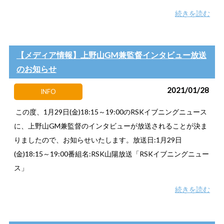
続きを読む
【メディア情報】上野山GM兼監督インタビュー放送
のお知らせ
2021/01/28
INFO
この度、1月29日(金)18:15～19:00のRSKイブニングニュース
に、上野山GM兼監督のインタビューが放送されることが決ま
りましたので、お知らせいたします。放送日:1月29日
(金)18:15～19:00番組名:RSK山陽放送「RSKイブニングニュー
ス」
続きを読む