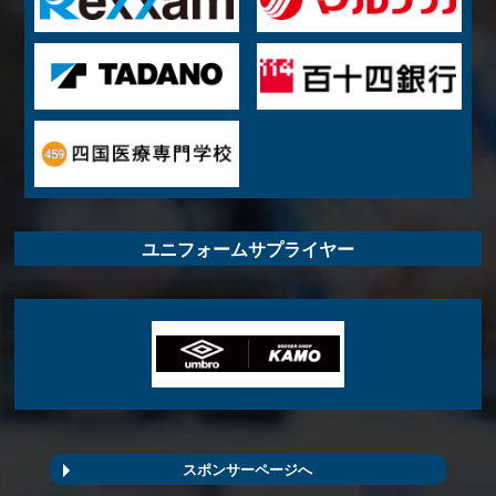
ユニフォームサプライヤー
スポンサーページへ