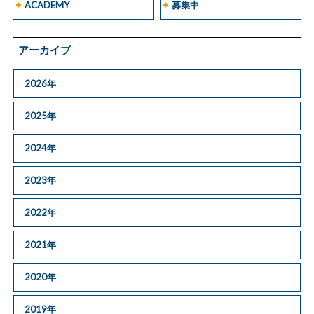
ACADEMY
募集中
アーカイブ
2026年
2025年
2024年
2023年
2022年
2021年
2020年
2019年