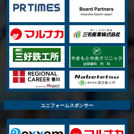
ユニフォームスポンサー