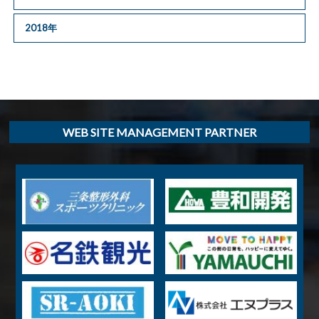
2018年
WEB SITE MANAGEMENT PARTNER