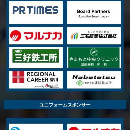
ユニフォームスポンサー