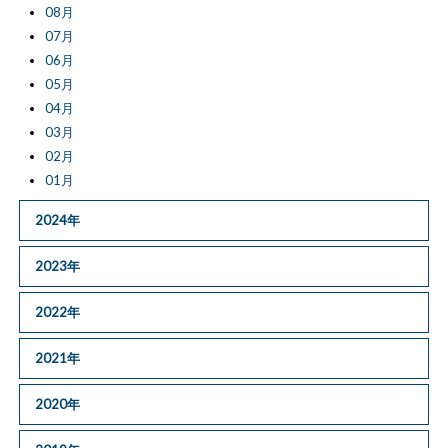
08月
07月
06月
05月
04月
03月
02月
01月
2024年
2023年
2022年
2021年
2020年