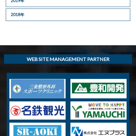
2019年
2018年
WEB SITE MANAGEMENT PARTNER