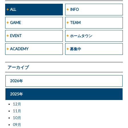
ALL
INFO
GAME
TEAM
EVENT
ホームタウン
ACADEMY
募集中
アーカイブ
2026年
2025年
12月
11月
10月
09月