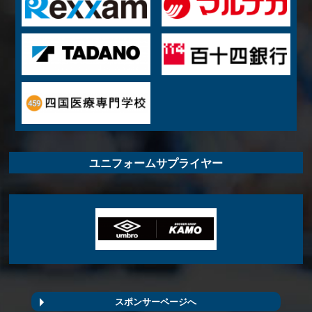
ユニフォームサプライヤー
スポンサーページへ