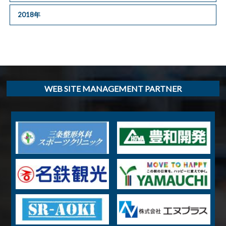
2018年
WEB SITE MANAGEMENT PARTNER