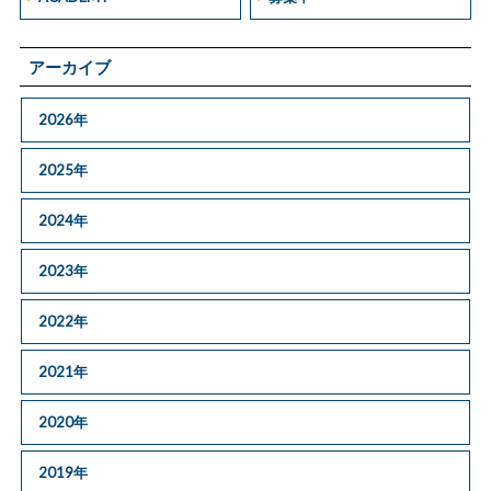
アーカイブ
2026年
2025年
2024年
2023年
2022年
2021年
2020年
2019年