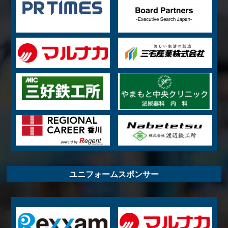
ユニフォームスポンサー