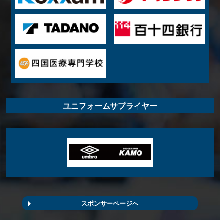
ユニフォームサプライヤー
スポンサーページへ