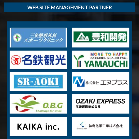
WEB SITE MANAGEMENT PARTNER