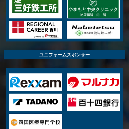
ユニフォームスポンサー