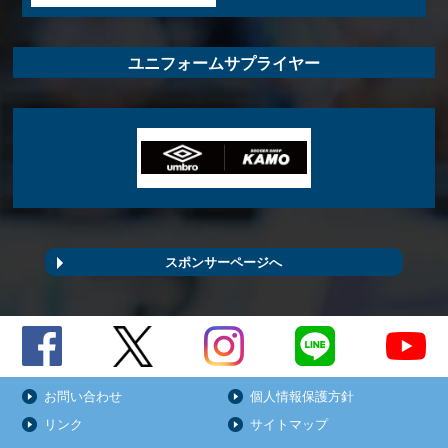
ユニフォームサプライヤー
スポンサーページへ
お問い合わせ
個人情報保護方針
リンク
サイトマップ