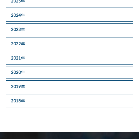
2025年
2024年
2023年
2022年
2021年
2020年
2019年
2018年