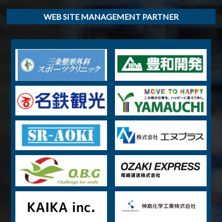
WEB SITE MANAGEMENT PARTNER