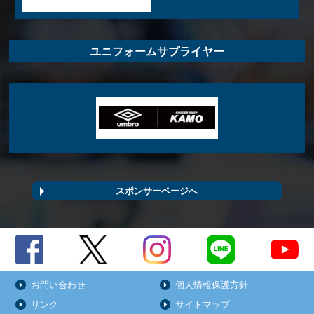
ユニフォームサプライヤー
スポンサーページへ
お問い合わせ
個人情報保護方針
リンク
サイトマップ