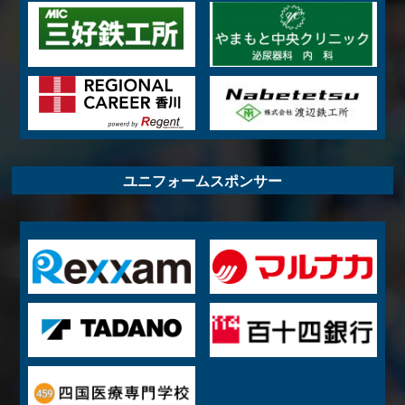
ユニフォームスポンサー