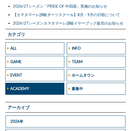
2026/27シーズン「PRIDE OF 中四国」実施のお知らせ
【カマタマーレ讃岐ダーツスクール】8月・9月の日程について
2026/27シーズンカマタマーレ讃岐イヤーブック販売のお知らせ
カテゴリ
ALL
INFO
GAME
TEAM
EVENT
ホームタウン
ACADEMY
募集中
アーカイブ
2026年