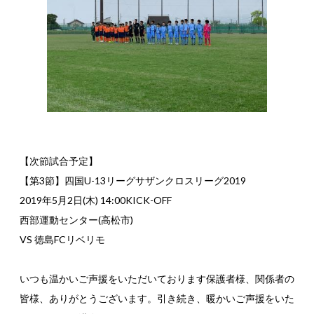
【次節試合予定】
【第3節】四国U-13リーグサザンクロスリーグ2019
2019年5月2日(木) 14:00KICK-OFF
西部運動センター(高松市)
VS 徳島FCリベリモ
いつも温かいご声援をいただいております保護者様、関係者の
皆様、ありがとうございます。引き続き、暖かいご声援をいた