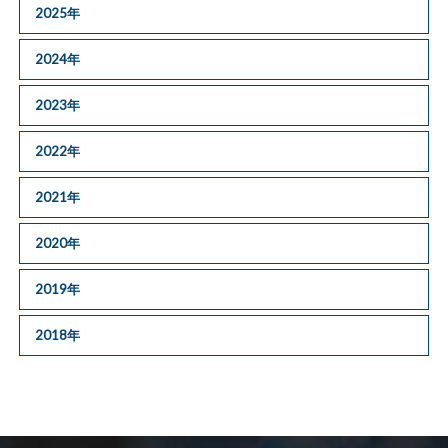
2025年
2024年
2023年
2022年
2021年
2020年
2019年
2018年