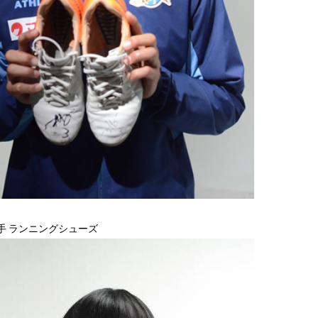
手 ランニングシューズ