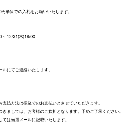
00円単位での入札をお願いいたします。
00～ 12/31(木)18:00
ールにてご連絡いたします。
お支払方法は振込でのお支払いとさせていただきます。
つきましては、お客様のご負担となります。予めご了承ください。
しては当選メールに記載いたします。