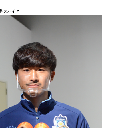
手 スパイク