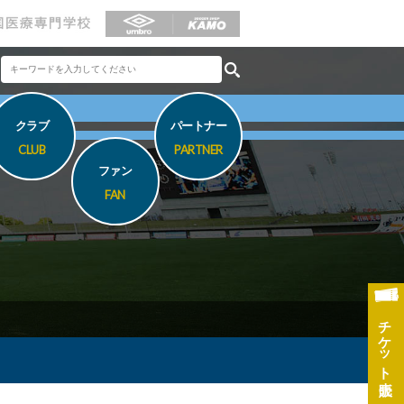
クラブ
パートナー
CLUB
PARTNER
ファン
FAN
チケット