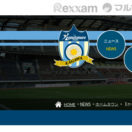
ニュース
NEWS
>
NEWS
>
ホームタウン
>
【ホ
HOME