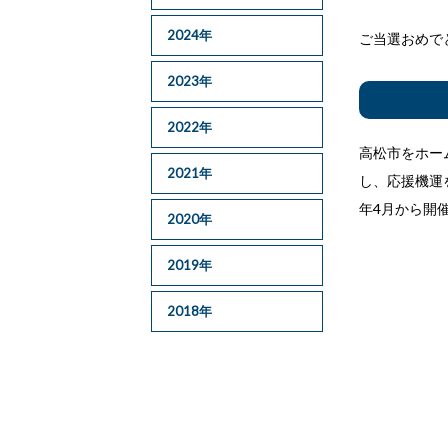
2024年
ご当選おめで
2023年
2022年
高松市をホー
2021年
し、応援機運
年4月から開
2020年
2019年
2018年