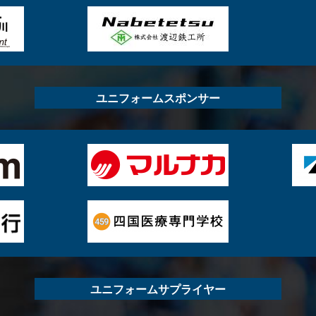
ユニフォームスポンサー
ユニフォームサプライヤー