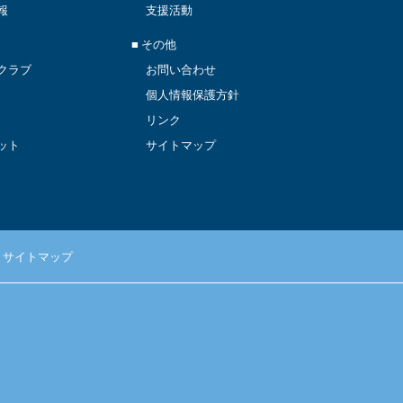
報
支援活動
■ その他
クラブ
お問い合わせ
個人情報保護方針
リンク
ット
サイトマップ
サイトマップ