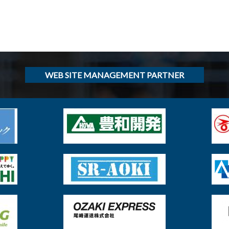
WEB SITE MANAGEMENT PARTNER