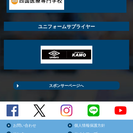
ユニフォームサプライヤー
スポンサーページへ
お問い合わせ
個人情報保護方針