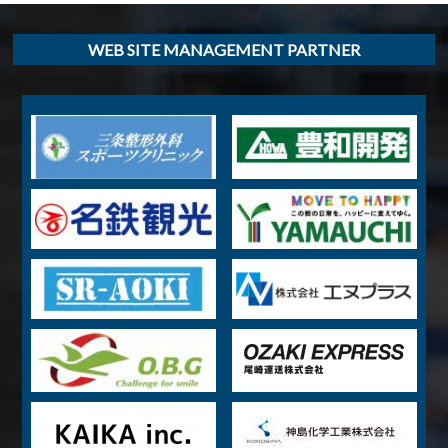
WEB SITE MANAGEMENT PARTNER