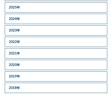
2025年
2024年
2023年
2022年
2021年
2020年
2019年
2018年