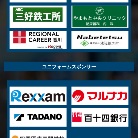
ユニフォームスポンサー