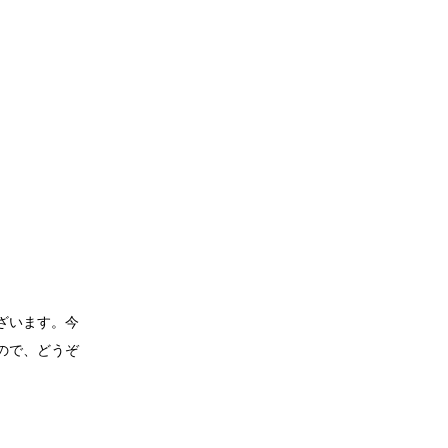
ざいます。今
ので、どうぞ