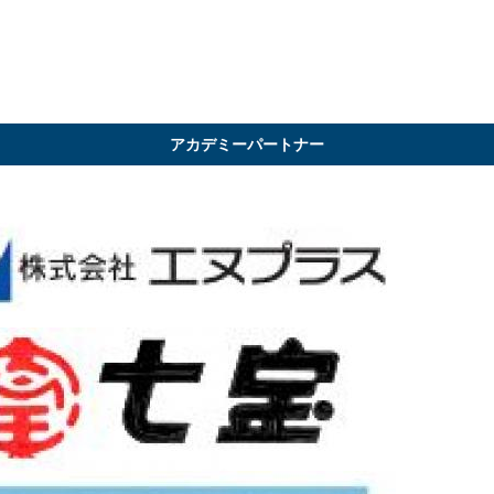
アカデミーパートナー