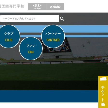
クラブ
パートナー
CLUB
PARTNER
ファン
FAN
チケット