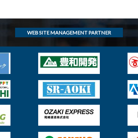
WEB SITE MANAGEMENT PARTNER