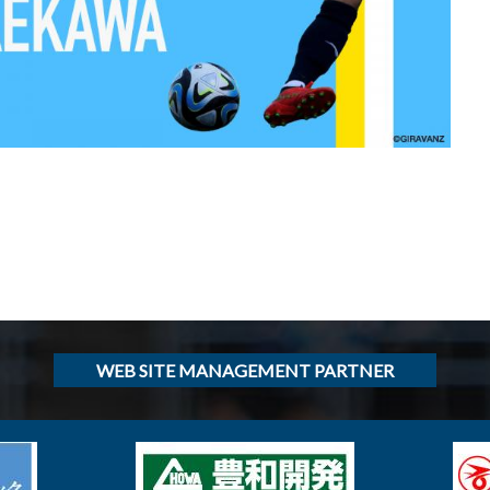
WEB SITE MANAGEMENT PARTNER