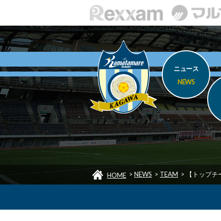
ニュース
NEWS
>
NEWS
>
TEAM
>
【トップチ
HOME