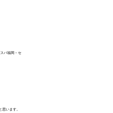
ビスパ福岡 – セ
と思います。