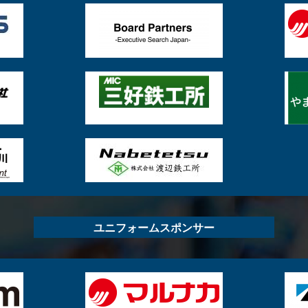
ユニフォームスポンサー