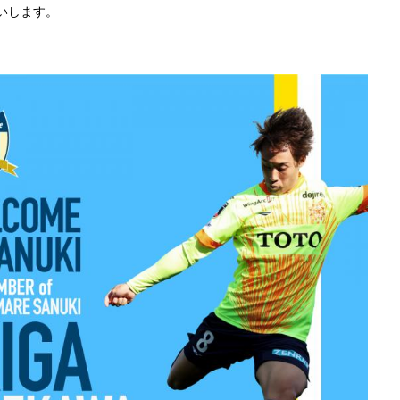
いします。