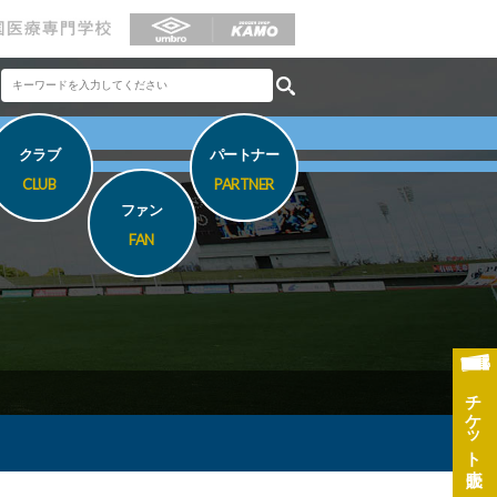
クラブ
パートナー
CLUB
PARTNER
ファン
FAN
チケット