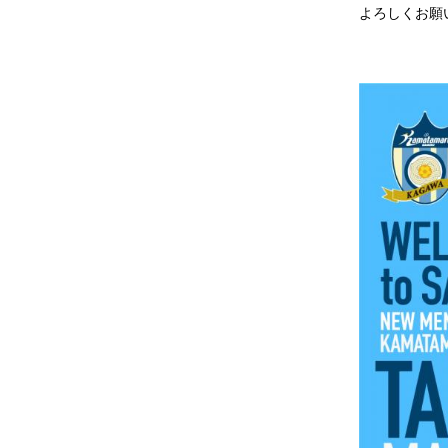
よろしくお願