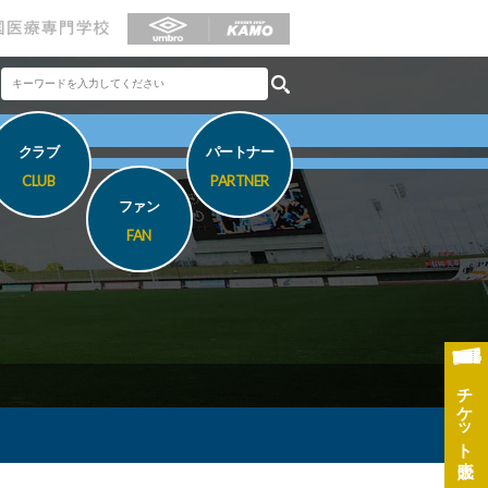
クラブ
パートナー
CLUB
PARTNER
ファン
FAN
チケット