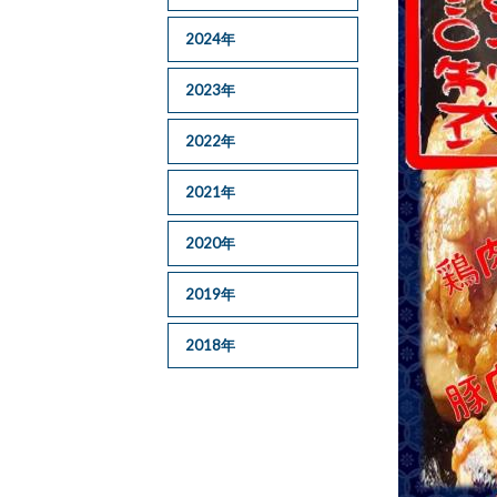
2024年
2023年
2022年
2021年
2020年
2019年
2018年