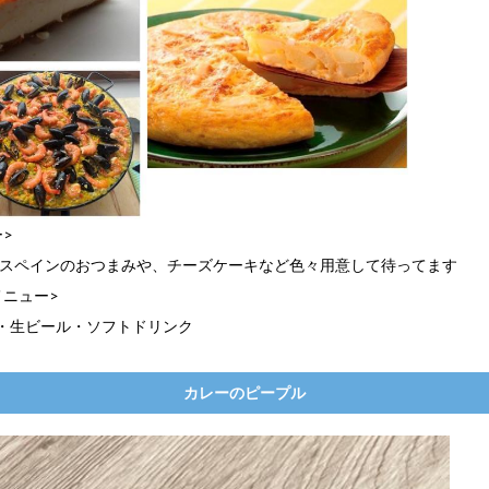
>
:スペインのおつまみや、チーズケーキなど色々用意して待ってます
メニュー>
・生ビール・ソフトドリンク
カレーのピープル