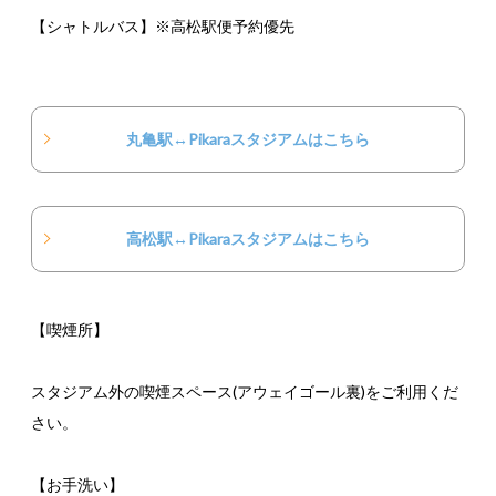
【シャトルバス】※高松駅便予約優先
丸亀駅↔Pikaraスタジアムはこちら
高松駅↔Pikaraスタジアムはこちら
【喫煙所】
スタジアム外の喫煙スペース(アウェイゴール裏)をご利用くだ
さい。
【お手洗い】