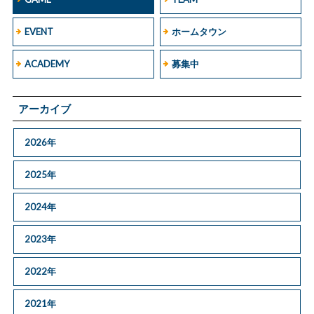
EVENT
ホームタウン
ACADEMY
募集中
アーカイブ
2026年
2025年
2024年
2023年
2022年
2021年