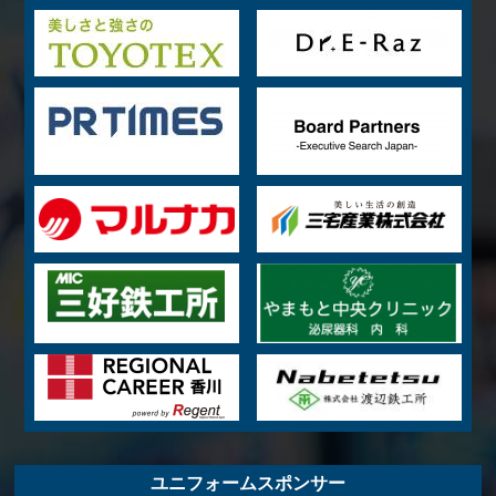
ユニフォームスポンサー