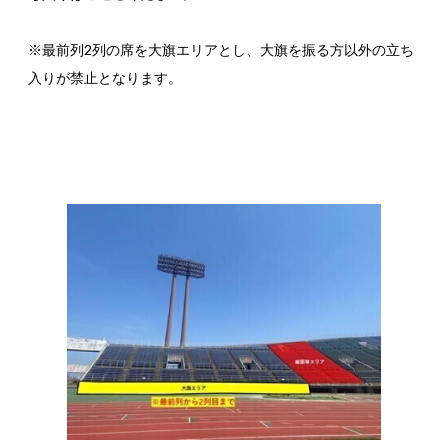
※最前列2列の席を大旗エリアとし、大旗を振る方以外の立ち
入りが禁止となります。