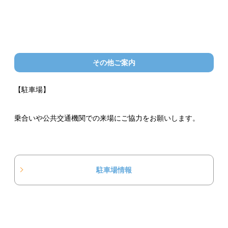
その他ご案内
【駐車場】
乗合いや公共交通機関での来場にご協力をお願いします。
駐車場情報