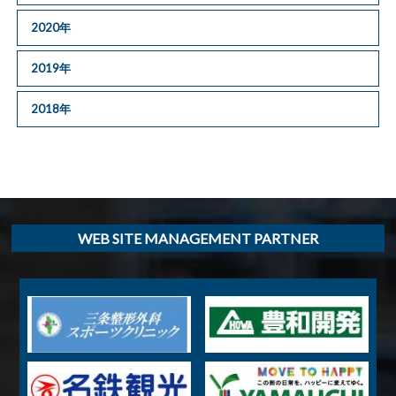
2020年
2019年
2018年
WEB SITE MANAGEMENT PARTNER