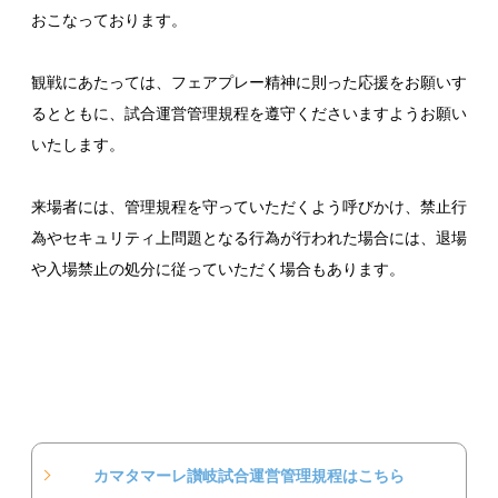
おこなっております。
観戦にあたっては、フェアプレー精神に則った応援をお願いす
るとともに、試合運営管理規程を遵守くださいますようお願い
いたします。
来場者には、管理規程を守っていただくよう呼びかけ、禁止行
為やセキュリティ上問題となる行為が行われた場合には、退場
や入場禁止の処分に従っていただく場合もあります。
カマタマーレ讃岐試合運営管理規程はこちら