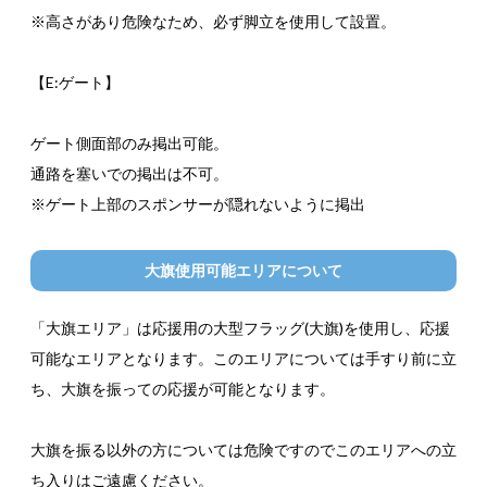
※高さがあり危険なため、必ず脚立を使用して設置。
【E:ゲート】
ゲート側面部のみ掲出可能。
通路を塞いでの掲出は不可。
※ゲート上部のスポンサーが隠れないように掲出
大旗使用可能エリアについて
「大旗エリア」は応援用の大型フラッグ(大旗)を使用し、応援
可能なエリアとなります。このエリアについては手すり前に立
ち、大旗を振っての応援が可能となります。
大旗を振る以外の方については危険ですのでこのエリアへの立
ち入りはご遠慮ください。