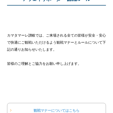
カマタマーレ讃岐では、ご来場される全ての皆様が安全・安心
で快適にご観戦いただけるよう観戦マナーとルールについて下
記の通りお知らせいたします。
皆様のご理解とご協力をお願い申し上げます。
観戦マナーについてはこちら