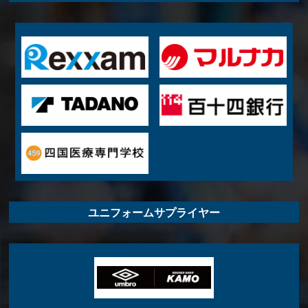
ユニフォームサプライヤー