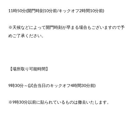
11時50分(開門時刻10分前/キックオフ2時間10分前)
※天候などによって開門時刻が早まる場合もございますので予
めご了承ください。
【場所取り可能時間】
9時30分～(試合当日のキックオフ4時間30分前)
※9時30分以前に貼られているものは撤去いたします。