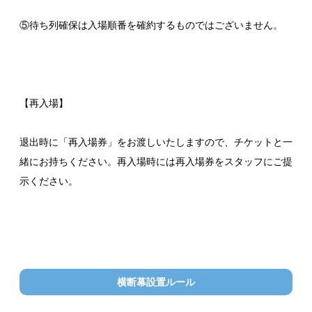
⑤待ち列確保は入場順番を確約するものではございません。
【再入場】
退出時に「再入場券」をお渡しいたしますので、チケットと一
緒にお持ちください。再入場時には再入場券をスタッフにご提
示ください。
横断幕設置ルール