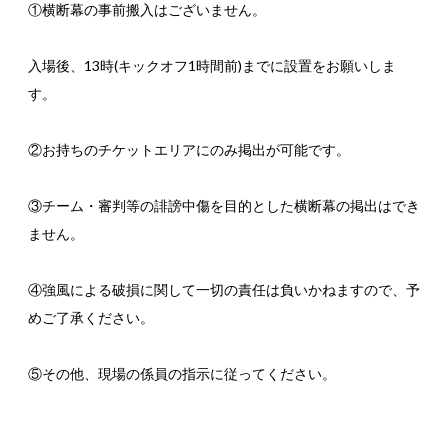
①横断幕の事前搬入はございません。
入場後、13時(キックオフ1時間前)までに設置をお願いしま
す。
②お持ちのチケットエリアにのみ掲出が可能です。
③チーム・審判等の誹謗中傷を目的とした横断幕の掲出はでき
ません。
④強風による破損に関して一切の責任は負いかねますので、予
めご了承ください。
⑤その他、現場の係員の指示に従ってください。