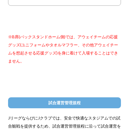
※B席(バックスタンドホーム側)では、アウェイチームの応援
グッズ(ユニフォームやタオルマフラー、その他アウェイチー
ムを想起させる応援グッズ)を身に着けて入場することはでき
ません。
試合運営管理規程
JリーグならびにJクラブでは、安全で快適なスタジアムでの試
合観戦を提供するため、試合運営管理規程に沿って試合運営を