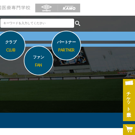
クラブ
パートナー
CLUB
PARTNER
ファン
FAN
チケット