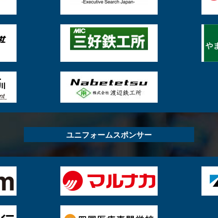
ユニフォームスポンサー