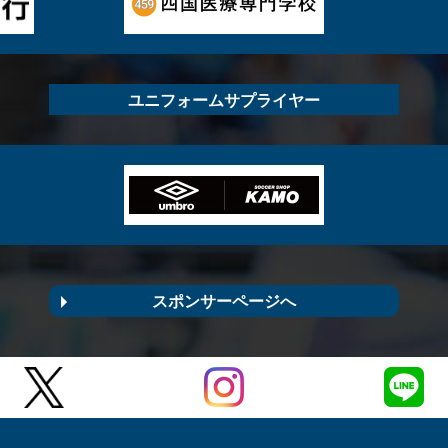
ユニフォームサプライヤー
スポンサーページへ