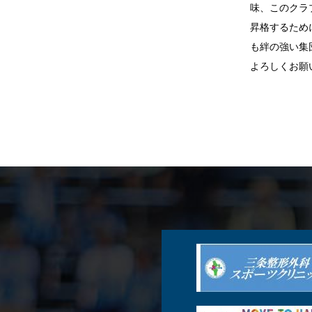
味、このクラ
昇格するため
も絆の強い集
よろしくお願