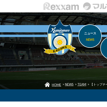
ニュース
NEWS
>
NEWS
>
TEAM
>
【トップチ
HOME