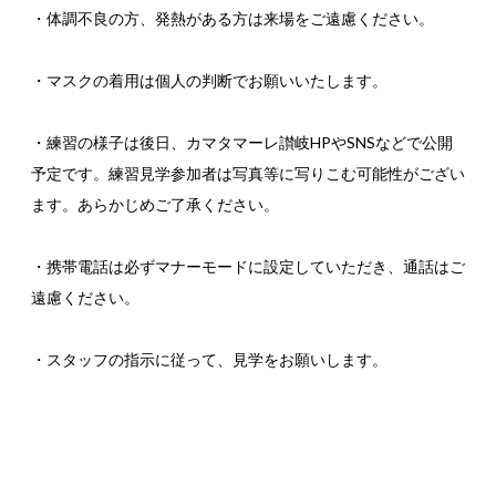
・体調不良の方、発熱がある方は来場をご遠慮ください。
・マスクの着用は個人の判断でお願いいたします。
・練習の様子は後日、カマタマーレ讃岐HPやSNSなどで公開
予定です。練習見学参加者は写真等に写りこむ可能性がござい
ます。あらかじめご了承ください。
・携帯電話は必ずマナーモードに設定していただき、通話はご
遠慮ください。
・スタッフの指示に従って、見学をお願いします。