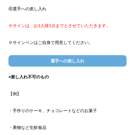
④選手への差し入れ
※サインは、お1人様1点までとさせていただきます。
※サインペンはご自身で用意してください。
選手への差し入れ
×差し入れ不可のもの
【例】
・手作りのケーキ、チョコレートなどのお菓子
・果物など生鮮食品