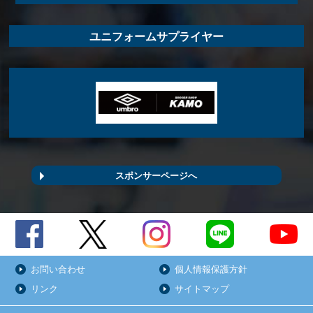
ユニフォームサプライヤー
スポンサーページへ
お問い合わせ
個人情報保護方針
リンク
サイトマップ