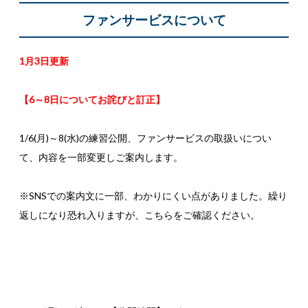
ファンサービスについて
1月3日更新
【6～8日についてお詫びと訂正】
1/6(月)～8(水)の練習公開、ファンサービスの取扱いについ
て、内容を一部変更しご案内します。
※SNSでの案内文に一部、わかりにくい点がありました。繰り
返しになり恐れ入りますが、こちらをご確認ください。