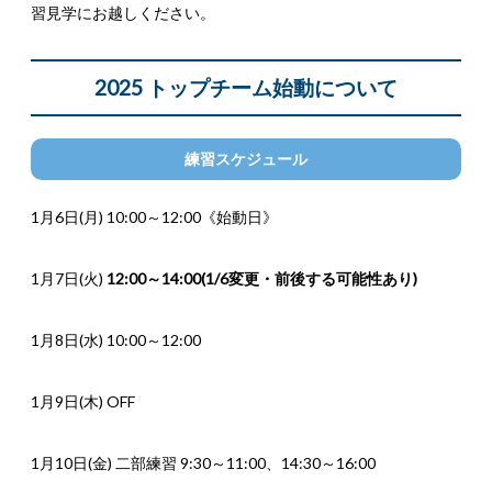
習見学にお越しください。
2025 トップチーム始動について
練習スケジュール
1月6日(月) 10:00～12:00《始動日》
1月7日(火)
12:00～14:00(1/6変更・前後する可能性あり)
1月8日(水) 10:00～12:00
1月9日(木) OFF
1月10日(金) 二部練習 9:30～11:00、14:30～16:00