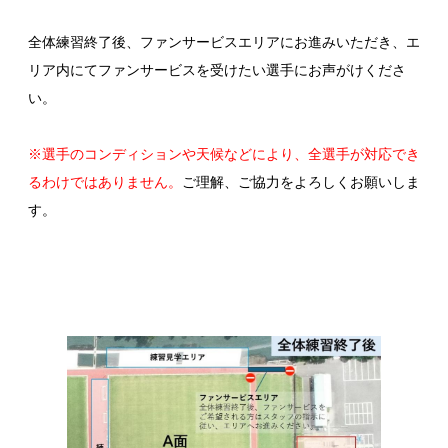
全体練習終了後、ファンサービスエリアにお進みいただき、エ
リア内にてファンサービスを受けたい選手にお声がけくださ
い。
※選手のコンディションや天候などにより、全選手が対応でき
るわけではありません。
ご理解、ご協力をよろしくお願いしま
す。