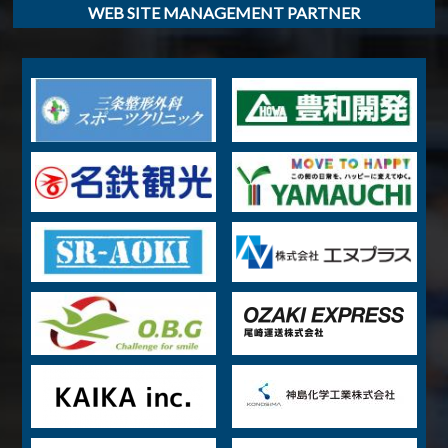
WEB SITE MANAGEMENT PARTNER