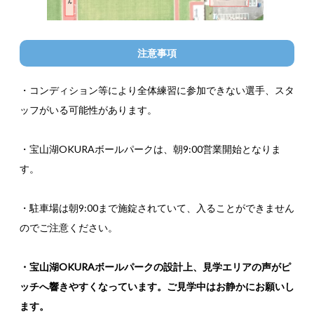
注意事項
・コンディション等により全体練習に参加できない選手、スタ
ッフがいる可能性があります。
・宝山湖OKURAボールパークは、朝9:00営業開始となりま
す。
・駐車場は朝9:00まで施錠されていて、入ることができません
のでご注意ください。
・宝山湖OKURAボールパークの設計上、見学エリアの声がピ
ッチへ響きやすくなっています。ご見学中はお静かにお願いし
ます。