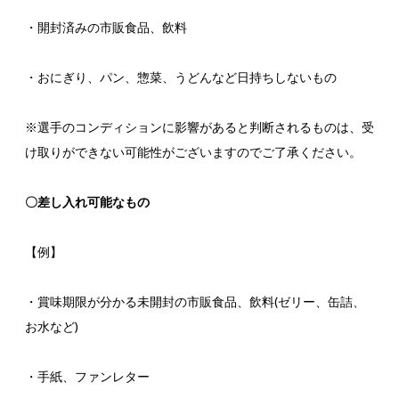
・開封済みの市販食品、飲料
・おにぎり、パン、惣菜、うどんなど日持ちしないもの
※選手のコンディションに影響があると判断されるものは、受
け取りができない可能性がございますのでご了承ください。
〇差し入れ可能なもの
【例】
・賞味期限が分かる未開封の市販食品、飲料(ゼリー、缶詰、
お水など)
・手紙、ファンレター