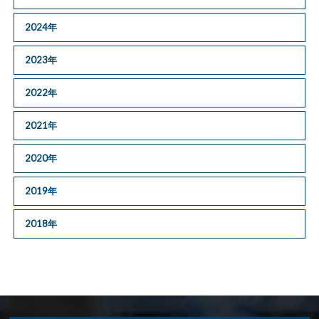
2024年
2023年
2022年
2021年
2020年
2019年
2018年