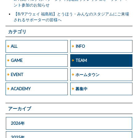
ント参加のお知らせ
【8/9アウェイ 福島戦】とうほう・みんなのスタジアムにご来場
されるサポーターの皆様へ
カテゴリ
ALL
INFO
GAME
TEAM
EVENT
ホームタウン
ACADEMY
募集中
アーカイブ
2026年
2025年