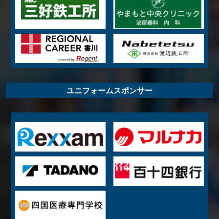
ユニフォームスポンサー