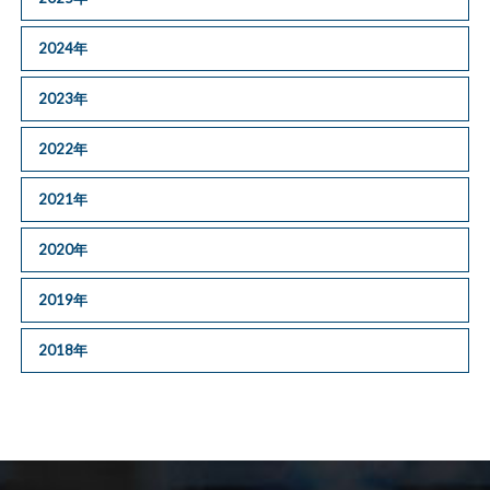
2024年
2023年
2022年
2021年
2020年
2019年
2018年