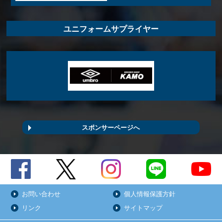
ユニフォームサプライヤー
スポンサーページへ
お問い合わせ
個人情報保護方針
リンク
サイトマップ