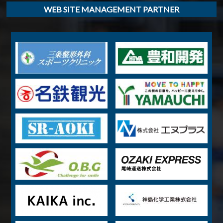
WEB SITE MANAGEMENT PARTNER