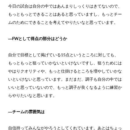
今日の試合は自分の中ではあんまりしっくりはきてないので、
もっともっとできることはあると思っていますし、もっとチー
ムのためにできることを考えてやりたいなと思っています。
―FWとして得点の部分はどうか
自分で目標として掲げている15点というところに対しても、
もっともっと狙っていかないといけないですし、狙うためには
やはりクオリティや、もっと仕掛けるところを増やしていかな
いといけないと思っています。まだまだ、調子も自分の中では
いいと思っていないので、もっと調子が良くなるように練習か
らやりたいなと思います。
―チームの雰囲気は
自信持ってみんながやろうとしてくれています。あとはちょっ