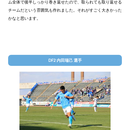
ム全体で後半しっかり巻き返せたので、取られても取り返せる
チームだという雰囲気も作れました。それがすごく大きかった
かなと思います。
DF2 内田瑞己 選手