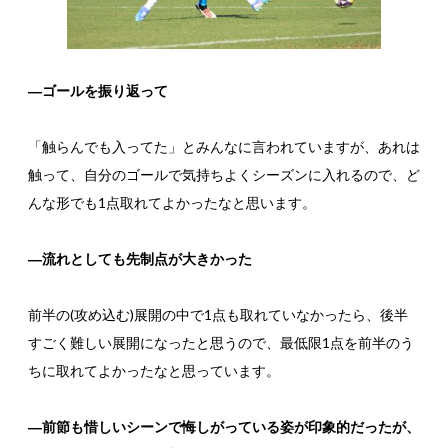
―ゴールを振り返って
「触らんでも入ってた」とみんなに言われていますが、あれは
触って、自分のゴールで気持ちよくシーズンに入れるので、ど
んな形でも1点取れてよかったなと思います。
―流れとしても先制点が大きかった
前半の(攻め込む)展開の中で1点も取れていなかったら、後半
すごく難しい展開になったと思うので、最低限1点を前半のう
ちに取れてよかったなと思っています。
―前節も惜しいシーンで悔しがっている姿が印象的だったが、