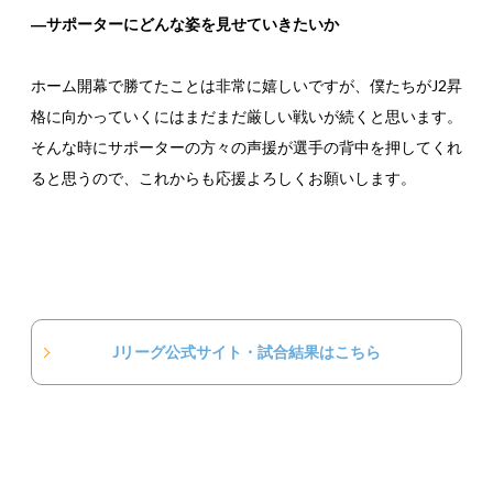
―サポーターにどんな姿を見せていきたいか
ホーム開幕で勝てたことは非常に嬉しいですが、僕たちがJ2昇
格に向かっていくにはまだまだ厳しい戦いが続くと思います。
そんな時にサポーターの方々の声援が選手の背中を押してくれ
ると思うので、これからも応援よろしくお願いします。
Jリーグ公式サイト・試合結果はこちら