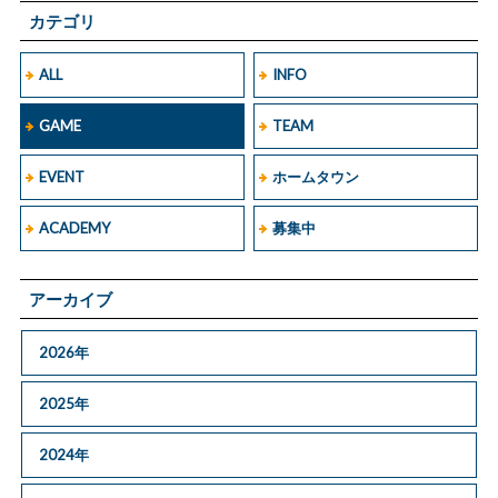
カテゴリ
ALL
INFO
GAME
TEAM
EVENT
ホームタウン
ACADEMY
募集中
アーカイブ
2026年
2025年
2024年