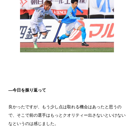
―今日を振り返って
良かったですが、もう少し点は取れる機会はあったと思うの
で、そこで前の選手はもっとクオリティー出さないといけない
なというのは感じました。