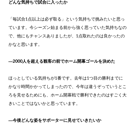
どんな気持ちで試合に入ったか
「毎試合1点以上は必ず取る」という気持ちで挑みたいと思っ
ています。今シーズン始まる前から強く思っていた気持ちなの
で、他にもチャンスありましたが、1点取れたのは良かったの
かなと思います。
―2000人を超える観客の前でホーム開幕ゴールを決めた
ほっとしている気持ちが1番です。去年は1つ目の勝利までに
かなり時間かかってしまったので、今年は違うぞっていうとこ
ろを見せるためにも、ホーム開幕戦で勝利できたのはすごく大
きいことではないかと思っています。
―今後どんな姿をサポーターに見せていきたいか