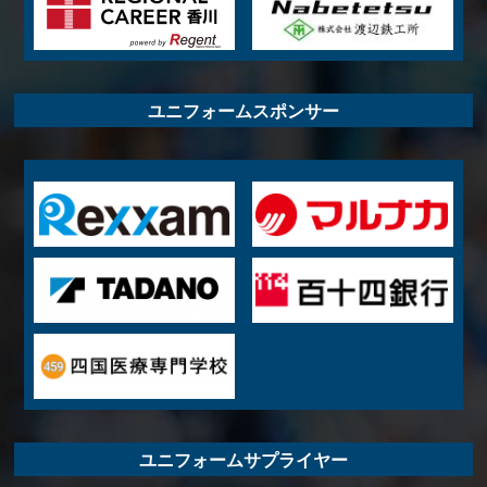
ユニフォームスポンサー
ユニフォームサプライヤー