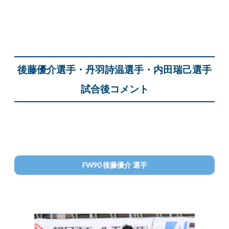
後藤優介選手・丹羽詩温選手・内田瑞己選手
試合後コメント
FW90 後藤優介 選手