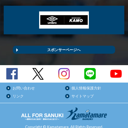
スポンサーページへ
お問い合わせ
個人情報保護方針
リンク
サイトマップ
Copyright © Kamatamare. All Rights Reserved.