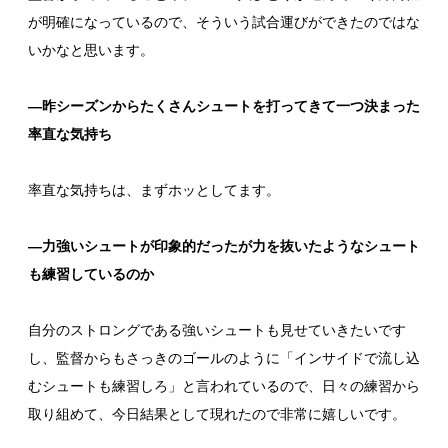
が明確になっているので、そういう試合運びができたのではな
いかなと思います。
―昨シーズンからたくさんシュートを打ってきて一つ決まった
率直な気持ち
率直な気持ちは、まずホッとしてます。
―力強いシュートが印象的だったが力を抜いたようなシュート
も練習しているのか
自分のストロングである強いシュートも見せていきたいです
し、監督からもさっきのゴールのように「インサイドで流し込
むシュートも練習しろ」と言われているので、日々の練習から
取り組めて、今日結果として現れたので非常に嬉しいです。