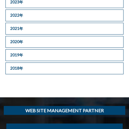
2023年
2022年
2021年
2020年
2019年
2018年
WEB SITE MANAGEMENT PARTNER