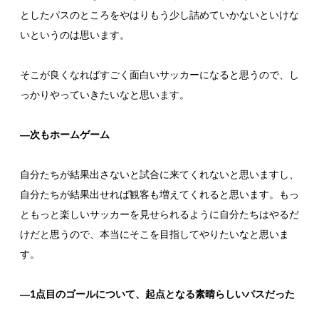
としたパスのところをやはりもう少し詰めていかないといけな
いというのは思います。
そこが良くなればすごく面白いサッカーになると思うので、し
っかりやっていきたいなと思います。
―次もホームゲーム
自分たちが結果出さないと試合に来てくれないと思いますし、
自分たちが結果出せれば観客も増えてくれると思います。もっ
ともっと楽しいサッカーを見せられるように自分たちはやるだ
けだと思うので、本当にそこを目指してやりたいなと思いま
す。
―1点目のゴールについて、起点となる素晴らしいパスだった