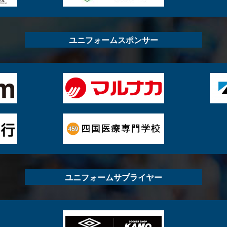
ユニフォームスポンサー
ユニフォームサプライヤー