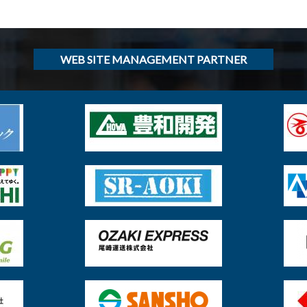
WEB SITE MANAGEMENT PARTNER