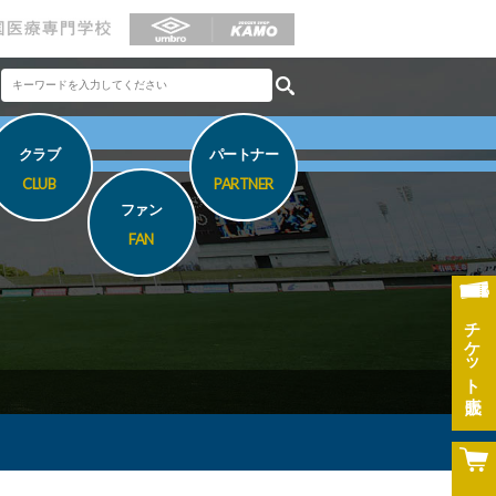
クラブ
パートナー
CLUB
PARTNER
ファン
FAN
チケット