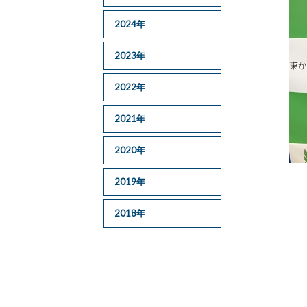
2024年
2023年
2022年
2021年
2020年
2019年
2018年