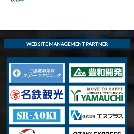
WEB SITE MANAGEMENT PARTNER