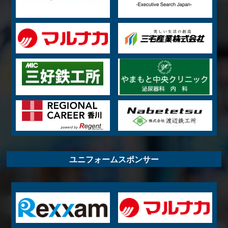
ユニフォームスポンサー