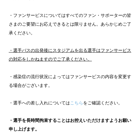
・ファンサービスについてはすべてのファン・サポーターの皆
さまのご要望にお応えできるとは限りません。あらかじめご了
承ください。
・選手バスの出発後にスタジアムを出る選手はファンサービス
の対応をしかねますのでご了承ください。
・感染症の流行状況によってはファンサービスの内容を変更す
る場合がございます。
・選手への差し入れについては
こちら
をご確認ください。
・選手を長時間拘束することはお控えいただけますようお願い
申し上げます。