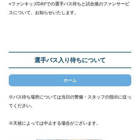
×ファンキッズDAYでの選手バス待ちと試合後のファンサービ
スについて、お知らせいたします。
選手バス入り待ちについて
ホーム
※バス待ち場所については当日の警備・スタッフの指示に従っ
てください。
※天候によっては中止する場合がございます。