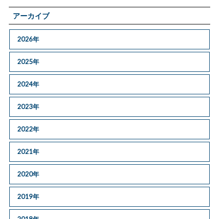
アーカイブ
2026年
2025年
2024年
2023年
2022年
2021年
2020年
2019年
2018年