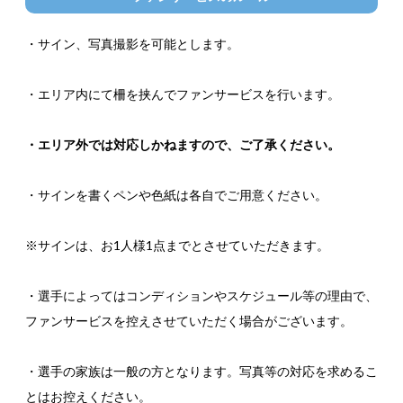
・サイン、写真撮影を可能とします。
・エリア内にて柵を挟んでファンサービスを行います。
・エリア外では対応しかねますので、ご了承ください。
・サインを書くペンや色紙は各自でご用意ください。
※サインは、お1人様1点までとさせていただきます。
・選手によってはコンディションやスケジュール等の理由で、
ファンサービスを控えさせていただく場合がございます。
・選手の家族は一般の方となります。写真等の対応を求めるこ
とはお控えください。