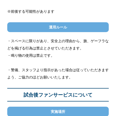
※前後する可能性があります
運用ルール
・スペースに限りがあり、安全上の理由から、旗、ゲーフラな
どを掲げる行為は禁止とさせていただきます。
・鳴り物の使用は禁止です。
・警備、スタッフより指示があった場合は従っていただきます
よう、ご協力のほどお願いいたします。
試合後ファンサービスについて
実施場所