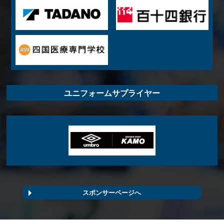
ユニフォームサプライヤー
スポンサーページへ