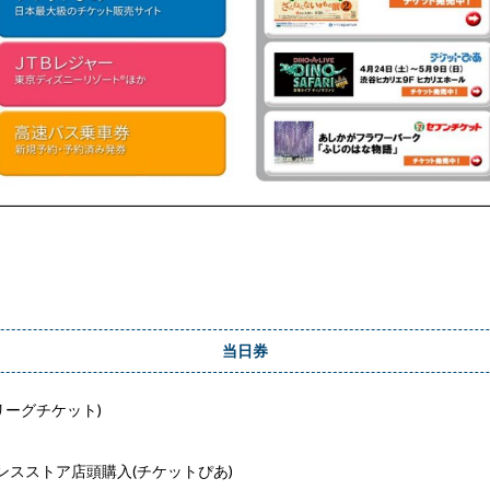
当日券
リーグチケット)
ンスストア店頭購入(チケットぴあ)