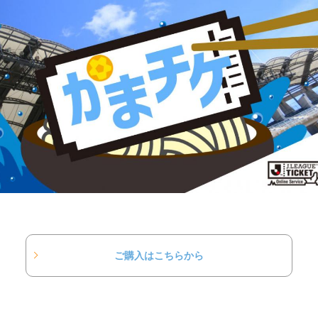
ご購入はこちらから