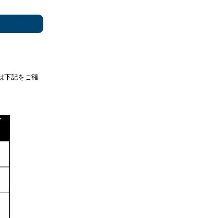
は下記をご確