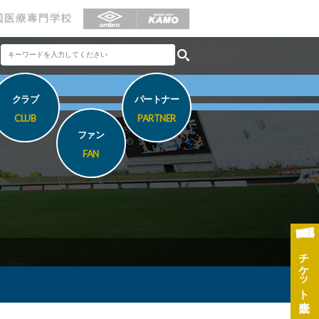
クラブ
パートナー
CLUB
PARTNER
ファン
FAN
チケット