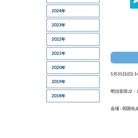
2024年
2023年
2022年
2021年
2020年
5月31日(日) 14
2019年
明治安田J2・
2018年
会場 : 四国化