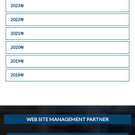
2023年
2022年
2021年
2020年
2019年
2018年
WEB SITE MANAGEMENT PARTNER