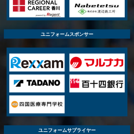
ユニフォームスポンサー
ユニフォームサプライヤー