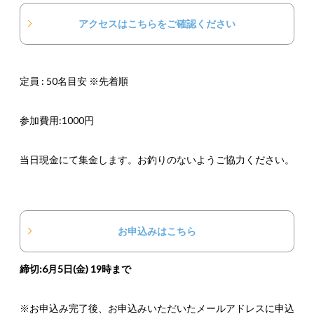
アクセスはこちらをご確認ください
定員 : 50名目安 ※先着順
参加費用:1000円
当日現金にて集金します。お釣りのないようご協力ください。
お申込みはこちら
締切:6月5日(金) 19時まで
※お申込み完了後、お申込みいただいたメールアドレスに申込