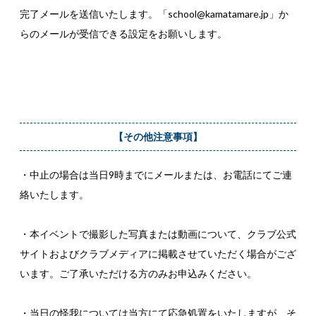
完了メールを送信いたします。「school@kamatamare.jp」か
らのメールが受信できる設定をお願いします。
【その他注意事項】
・中止の場合は当日9時までにメールまたは、お電話にてご連
絡いたします。
・本イベントで撮影した写真または動画について、クラブ公式
サイトおよびクラブメディアに掲載させていただく場合がござ
います。ご了承いただける方のみお申込みください。
・当日の怪我については当方にて応急処置をいたしますが、そ