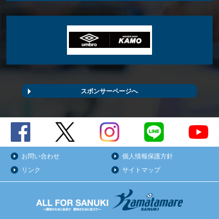
スポンサーページへ
お問い合わせ
個人情報保護方針
リンク
サイトマップ