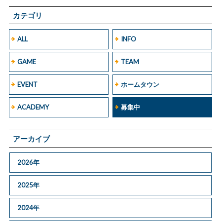
カテゴリ
ALL
INFO
GAME
TEAM
EVENT
ホームタウン
ACADEMY
募集中
アーカイブ
2026年
2025年
2024年