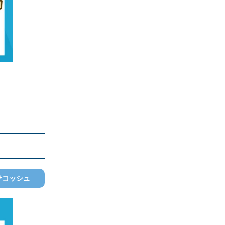
サコッシュ