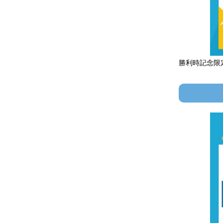
勝利時記念限