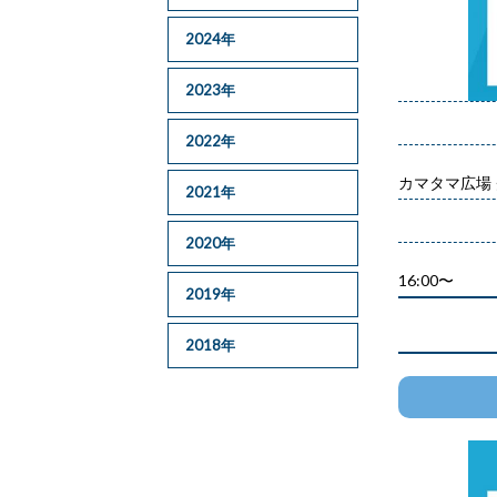
2024年
2023年
2022年
カマタマ広場
2021年
2020年
16:00〜
2019年
2018年