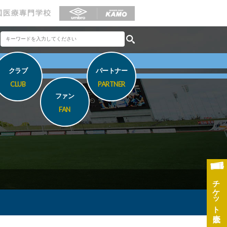
クラブ
パートナー
CLUB
PARTNER
ファン
FAN
チケット