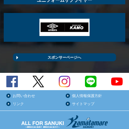
スポンサーページへ
お問い合わせ
個人情報保護方針
リンク
サイトマップ