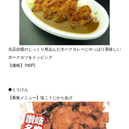
当店自慢のじっくり煮込んだポークカレーにやっぱり美味しい
ポークカツをトッピング
【価格】700円
◆とりけん
【看板メニュー】塩こうじからあげ