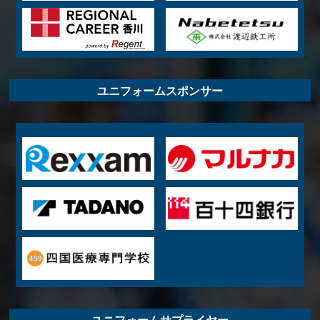
ユニフォームスポンサー
ユニフォームサプライヤー