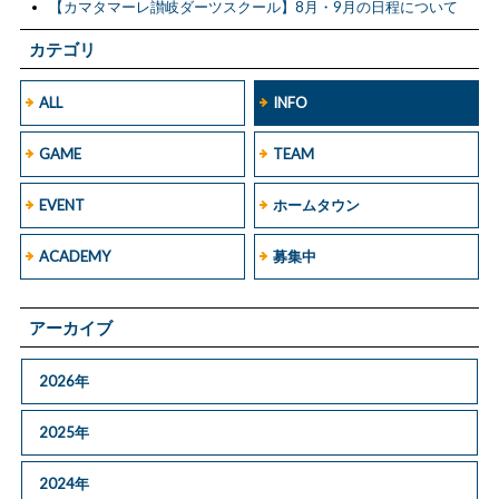
【カマタマーレ讃岐ダーツスクール】8月・9月の日程について
カテゴリ
ALL
INFO
GAME
TEAM
EVENT
ホームタウン
ACADEMY
募集中
アーカイブ
2026年
2025年
2024年