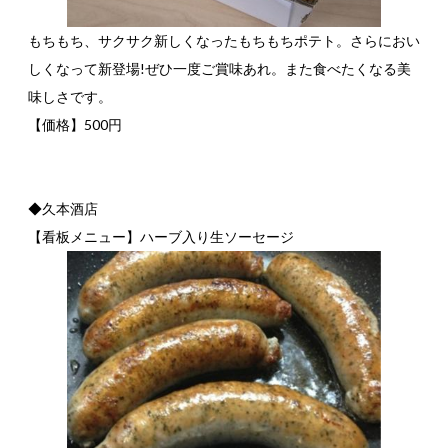
もちもち、サクサク新しくなったもちもちポテト。さらにおい
しくなって新登場!ぜひ一度ご賞味あれ。また食べたくなる美
味しさです。
【価格】500円
◆久本酒店
【看板メニュー】ハーブ入り生ソーセージ