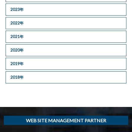
2023年
2022年
2021年
2020年
2019年
2018年
WEB SITE MANAGEMENT PARTNER