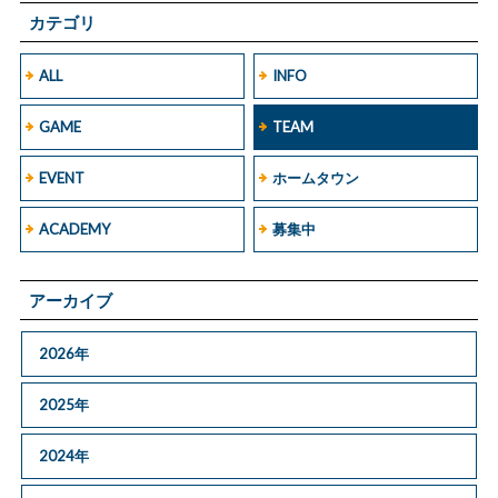
カテゴリ
ALL
INFO
GAME
TEAM
EVENT
ホームタウン
ACADEMY
募集中
アーカイブ
2026年
2025年
2024年