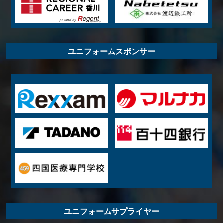
ユニフォームスポンサー
ユニフォームサプライヤー