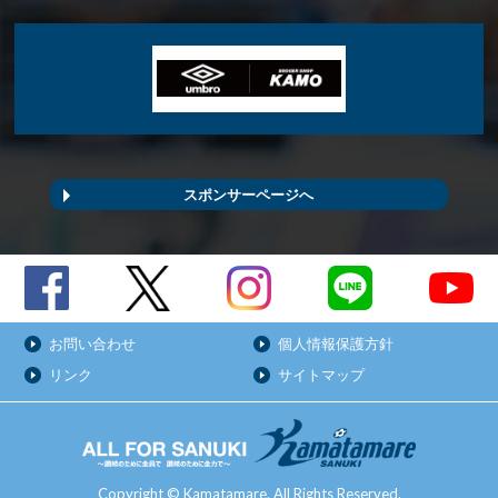
スポンサーページへ
お問い合わせ
個人情報保護方針
リンク
サイトマップ
Copyright © Kamatamare. All Rights Reserved.