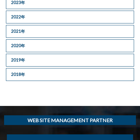
2023年
2022年
2021年
2020年
2019年
2018年
WEB SITE MANAGEMENT PARTNER