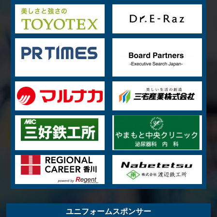
ユニフォームスポンサー