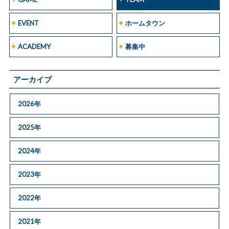
EVENT
ホームタウン
ACADEMY
募集中
アーカイブ
2026年
2025年
2024年
2023年
2022年
2021年