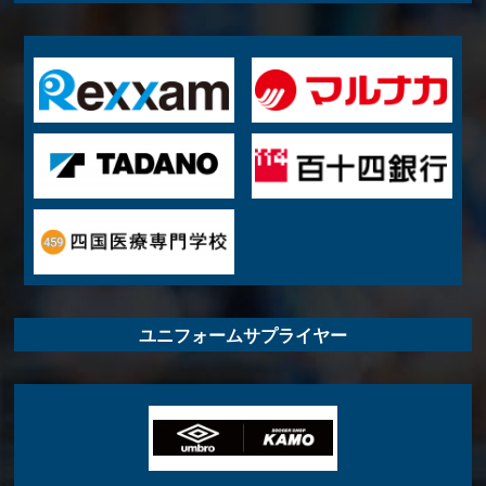
ユニフォームサプライヤー