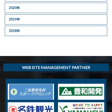
2020年
2019年
2018年
WEB SITE MANAGEMENT PARTNER