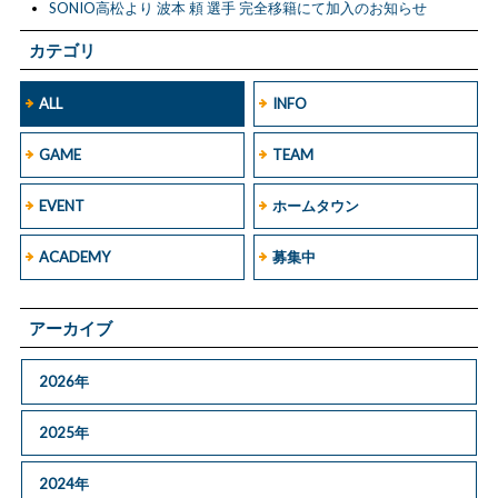
SONIO高松より 波本 頼 選手 完全移籍にて加入のお知らせ
カテゴリ
ALL
INFO
GAME
TEAM
EVENT
ホームタウン
ACADEMY
募集中
アーカイブ
2026年
2025年
2024年