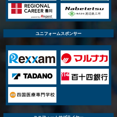
ユニフォームスポンサー