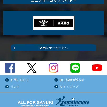
ユニフォームサプライヤー
スポンサーページへ
お問い合わせ
個人情報保護方針
リンク
サイトマップ