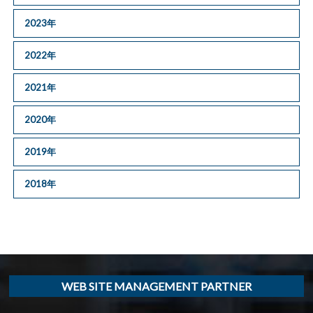
2023年
2022年
2021年
2020年
2019年
2018年
WEB SITE MANAGEMENT PARTNER