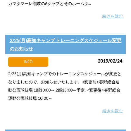
カマタマーレ讃岐の6クラブとそのホームタ...
続きを読む
2/25(月)高知キャンプ トレーニングスケジュール変更
のお知らせ
2019/02/24
INFO
2/25(月)高知キャンプでのトレーニングスケジュールが変更と
なりましたので、お知らせいたします。<変更前>春野総合運
動公園球技場 1部10:00～ 2部15:00～予定↓<変更後>春野総合
運動公園球技場 10:00～
続きを読む