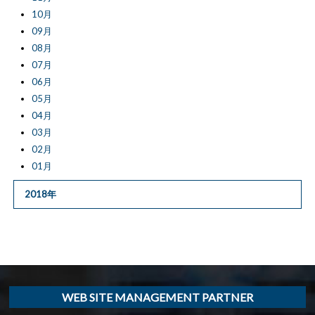
10月
09月
08月
07月
06月
05月
04月
03月
02月
01月
2018年
WEB SITE MANAGEMENT PARTNER