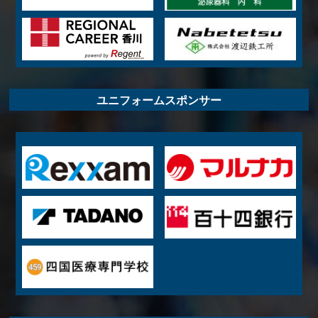
ユニフォームスポンサー