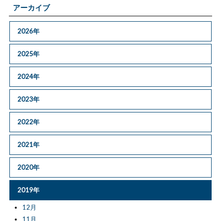
アーカイブ
2026年
2025年
2024年
2023年
2022年
2021年
2020年
2019年
12月
11月