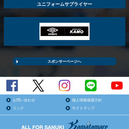
ユニフォームサプライヤー
スポンサーページへ
お問い合わせ
個人情報保護方針
リンク
サイトマップ