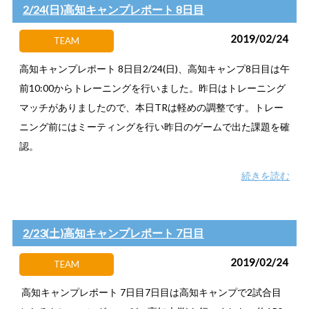
2/24(日)高知キャンプレポート 8日目
2019/02/24
TEAM
高知キャンプレポート 8日目2/24(日)、高知キャンプ8日目は午
前10:00からトレーニングを行いました。昨日はトレーニング
マッチがありましたので、本日TRは軽めの調整です。トレー
ニング前にはミーティングを行い昨日のゲームで出た課題を確
認。
続きを読む
2/23(土)高知キャンプレポート 7日目
2019/02/24
TEAM
高知キャンプレポート 7日目7日目は高知キャンプで2試合目