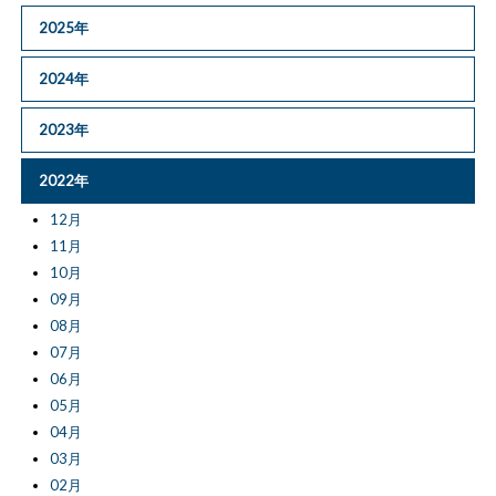
2025年
2024年
2023年
2022年
12月
11月
10月
09月
08月
07月
06月
05月
04月
03月
02月