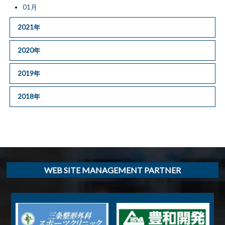
01月
2021年
2020年
2019年
2018年
WEB SITE MANAGEMENT PARTNER