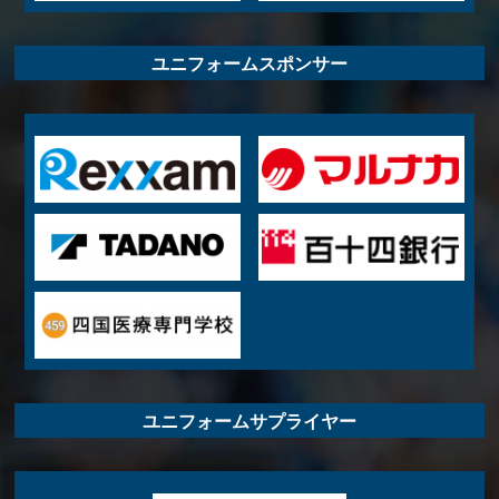
ユニフォームスポンサー
ユニフォームサプライヤー