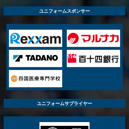
ユニフォームスポンサー
ユニフォームサプライヤー