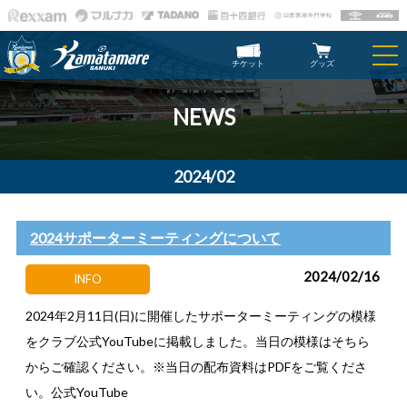
チケット
グッズ
NEWS
2024/02
2024サポーターミーティングについて
2024/02/16
INFO
2024年2月11日(日)に開催したサポーターミーティングの模様
をクラブ公式YouTubeに掲載しました。当日の模様はそちら
からご確認ください。※当日の配布資料はPDFをご覧くださ
い。公式YouTube