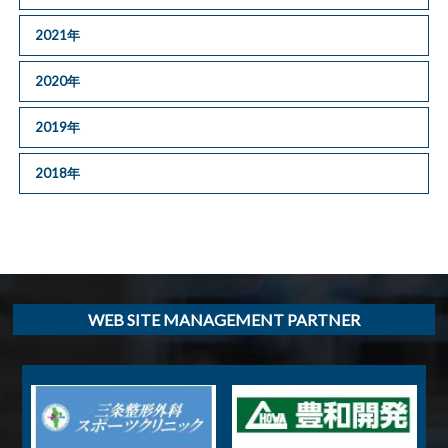
2021年
2020年
2019年
2018年
WEB SITE MANAGEMENT PARTNER