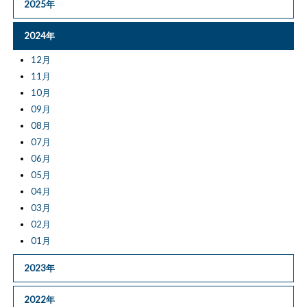
2025年
2024年
12月
11月
10月
09月
08月
07月
06月
05月
04月
03月
02月
01月
2023年
2022年