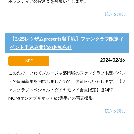
ボランティアの皆さまを募集いたします...
続きを読む
【2/25レクザムpresents岩手戦】ファンクラブ限定イ
ベント申込み開始のお知らせ
2024/02/16
INFO
このたび、いわてグルージャ盛岡戦のファンクラブ限定イベン
トの事前募集を開始しましたので、お知らせいたします。【フ
ァンクラブスペシャル・ダイヤモンド会員限定】勝利時
MOM(マンオブザマッチ)の選手との写真撮影
続きを読む