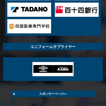
ユニフォームサプライヤー
スポンサーページへ