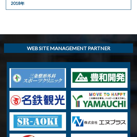
2018年
WEB SITE MANAGEMENT PARTNER