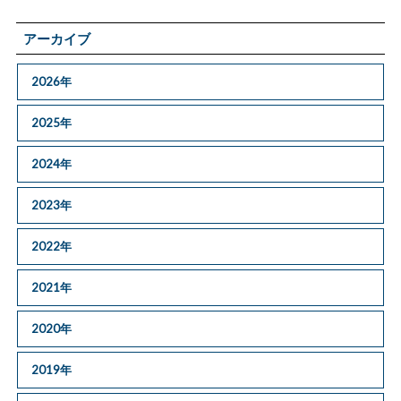
アーカイブ
2026年
2025年
2024年
2023年
2022年
2021年
2020年
2019年