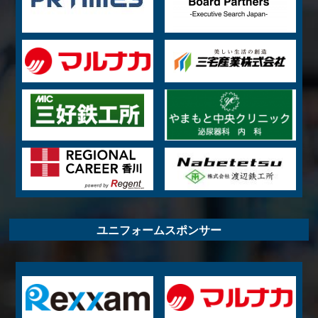
ユニフォームスポンサー