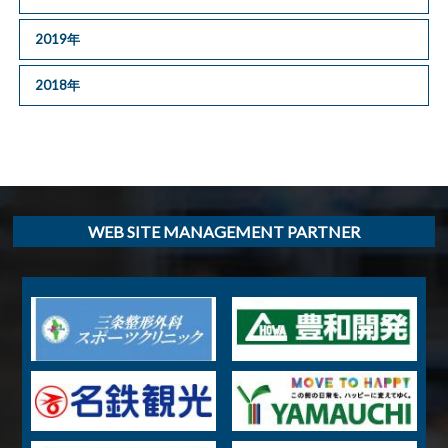
2019年
2018年
WEB SITE MANAGEMENT PARTNER