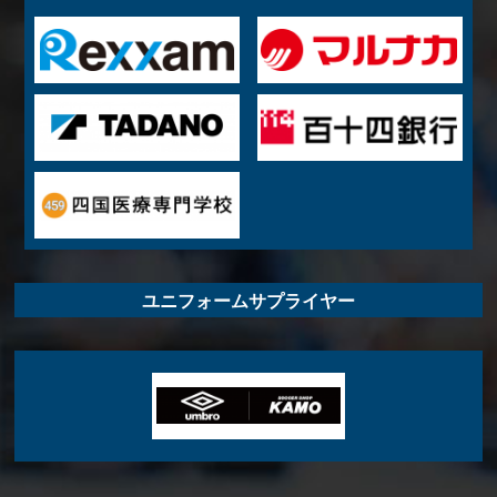
ユニフォームサプライヤー