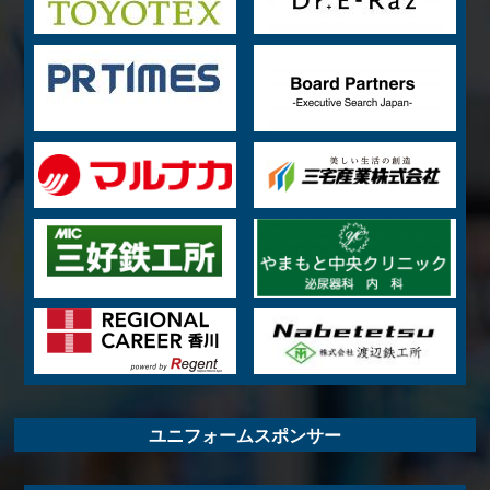
ユニフォームスポンサー