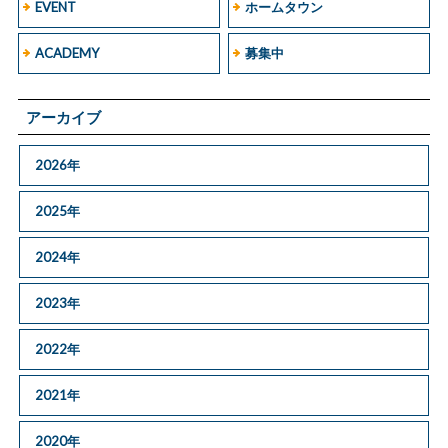
EVENT
ホームタウン
ACADEMY
募集中
アーカイブ
2026年
2025年
2024年
2023年
2022年
2021年
2020年