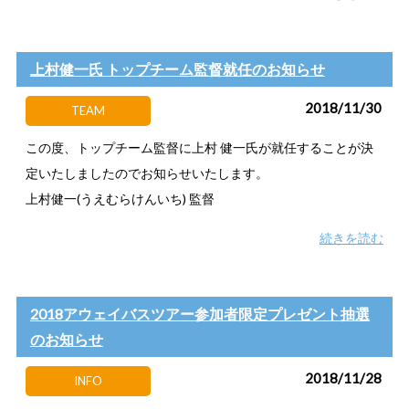
上村健一氏 トップチーム監督就任のお知らせ
2018/11/30
TEAM
この度、トップチーム監督に上村 健一氏が就任することが決
定いたしましたのでお知らせいたします。
上村健一(うえむらけんいち) 監督
続きを読む
2018アウェイバスツアー参加者限定プレゼント抽選
のお知らせ
2018/11/28
INFO