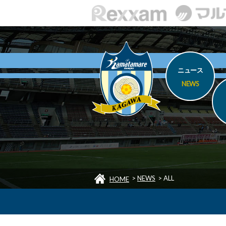
ニュース
NEWS
>
NEWS
>
ALL
HOME