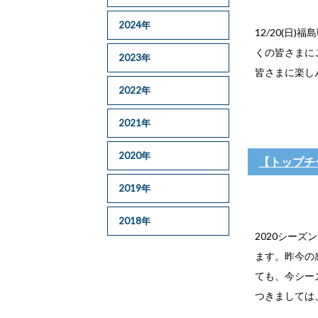
2024年
12/20(
くの皆さまに
2023年
皆さまに楽し
2022年
2021年
2020年
【トップチ
2019年
2018年
2020シー
ます。昨今の
ても、今シー
つきましては、12