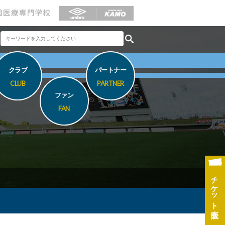
クラブ
パートナー
CLUB
PARTNER
ファン
FAN
チケット