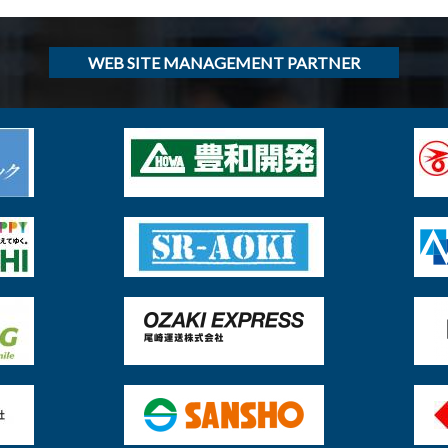
WEB SITE MANAGEMENT PARTNER