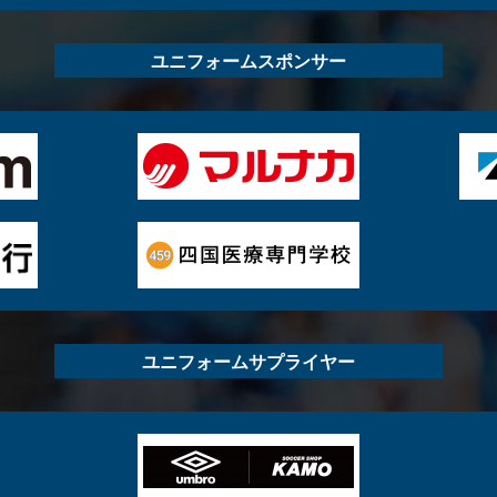
ユニフォームスポンサー
ユニフォームサプライヤー