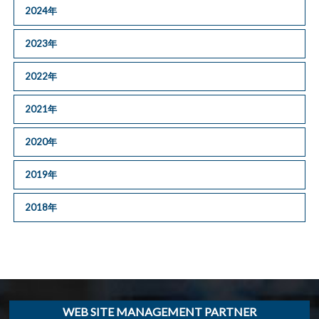
2024年
2023年
2022年
2021年
2020年
2019年
2018年
WEB SITE MANAGEMENT PARTNER