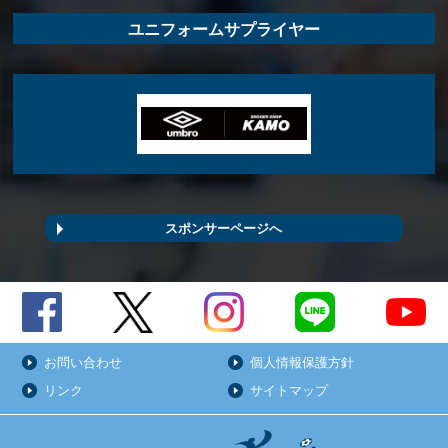
ユニフォームサプライヤー
スポンサーページへ
お問い合わせ
個人情報保護方針
リンク
サイトマップ