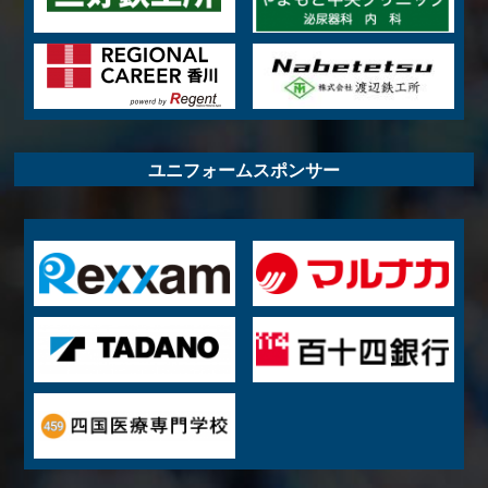
ユニフォームスポンサー