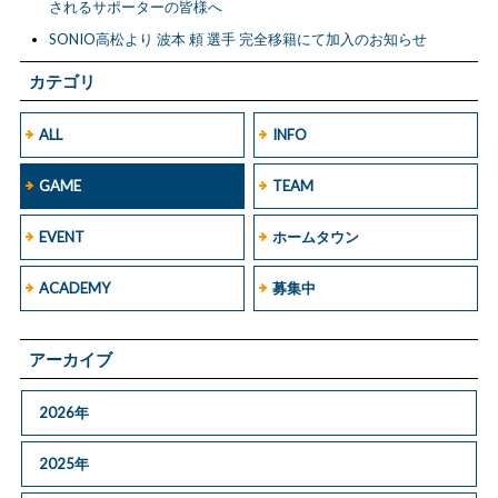
されるサポーターの皆様へ
SONIO高松より 波本 頼 選手 完全移籍にて加入のお知らせ
カテゴリ
ALL
INFO
GAME
TEAM
EVENT
ホームタウン
ACADEMY
募集中
アーカイブ
2026年
2025年