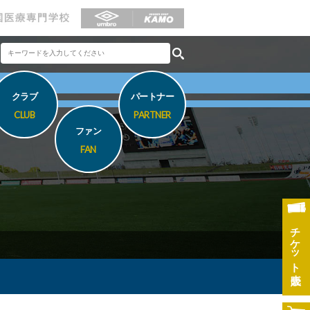
クラブ
パートナー
CLUB
PARTNER
ファン
FAN
チケット