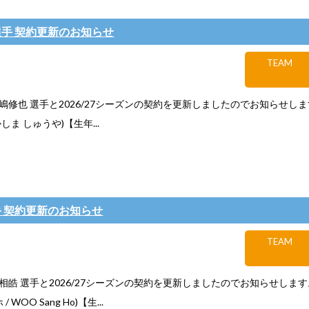
選手 契約更新のお知らせ
TEAM
嶋修也 選手と2026/27シーズンの契約を更新しましたのでお知らせし
しま しゅうや)【生年...
手 契約更新のお知らせ
TEAM
相皓 選手と2026/27シーズンの契約を更新しましたのでお知らせします
/ WOO Sang Ho)【生...