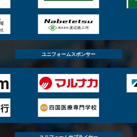
ユニフォームスポンサー
ユニフォームサプライヤー