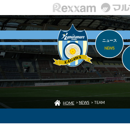
ニュース
NEWS
>
NEWS
>
TEAM
HOME