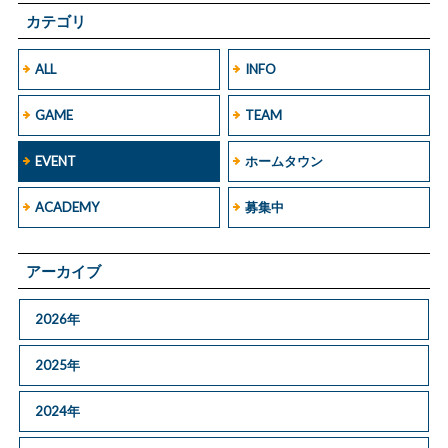
カテゴリ
ALL
INFO
GAME
TEAM
EVENT
ホームタウン
ACADEMY
募集中
アーカイブ
2026年
2025年
2024年