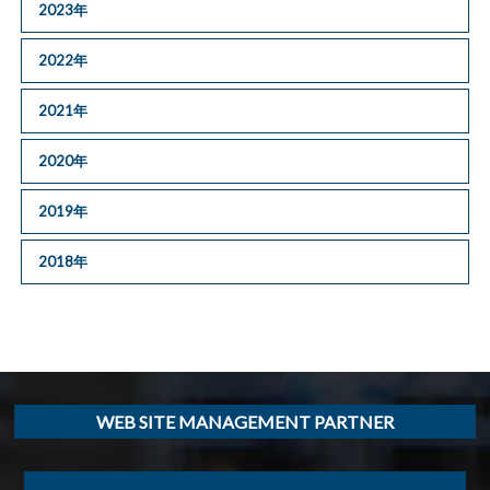
2023年
2022年
2021年
2020年
2019年
2018年
WEB SITE MANAGEMENT PARTNER