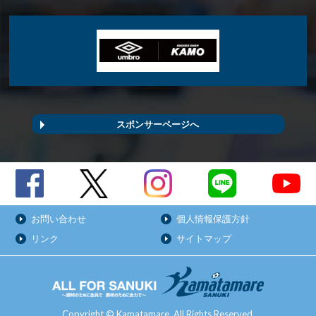
スポンサーページへ
お問い合わせ
個人情報保護方針
リンク
サイトマップ
Copyright © Kamatamare. All Rights Reserved.