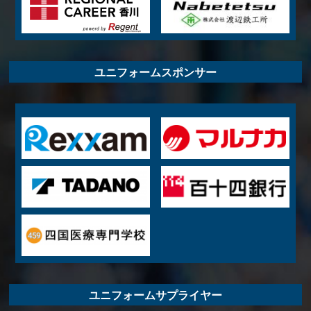
ユニフォームスポンサー
ユニフォームサプライヤー