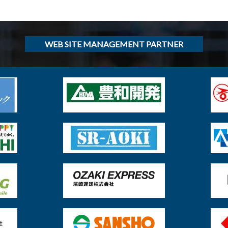
WEB SITE MANAGEMENT PARTNER