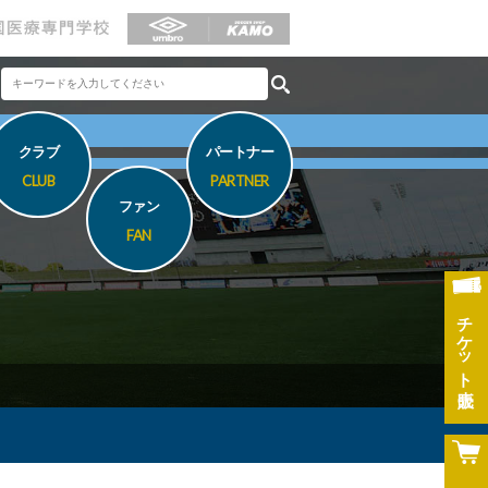
クラブ
パートナー
CLUB
PARTNER
ファン
FAN
チケット