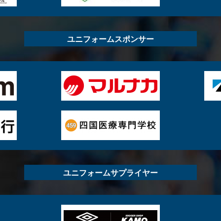
ユニフォームスポンサー
ユニフォームサプライヤー