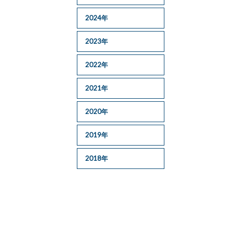
2024年
2023年
2022年
2021年
2020年
2019年
2018年